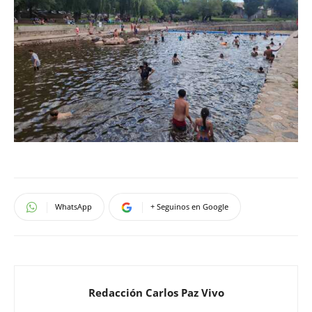
WhatsApp
+ Seguinos en Google
Redacción Carlos Paz Vivo