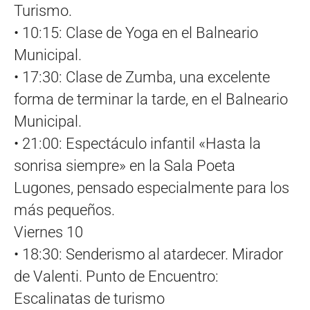
Turismo.
• 10:15: Clase de Yoga en el Balneario
Municipal.
• 17:30: Clase de Zumba, una excelente
forma de terminar la tarde, en el Balneario
Municipal.
• 21:00: Espectáculo infantil «Hasta la
sonrisa siempre» en la Sala Poeta
Lugones, pensado especialmente para los
más pequeños.
Viernes 10
• 18:30: Senderismo al atardecer. Mirador
de Valenti. Punto de Encuentro:
Escalinatas de turismo