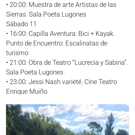
• 20:00: Muestra de arte Artistas de las
Sierras. Sala Poeta Lugones
Sábado 11
• 16:00: Capilla Aventura: Bici + Kayak.
Punto de Encuentro: Escalinatas de
turismo
• 21:00: Obra de Teatro “Lucrecia y Sabina”.
Sala Poeta Lugones
• 23:00: Jessi Nash varieté. Cine Teatro
Enrique Muiño