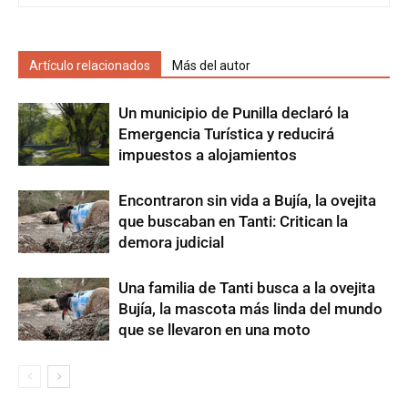
Artículo relacionados
Más del autor
Un municipio de Punilla declaró la
Emergencia Turística y reducirá
impuestos a alojamientos
Encontraron sin vida a Bujía, la ovejita
que buscaban en Tanti: Critican la
demora judicial
Una familia de Tanti busca a la ovejita
Bujía, la mascota más linda del mundo
que se llevaron en una moto