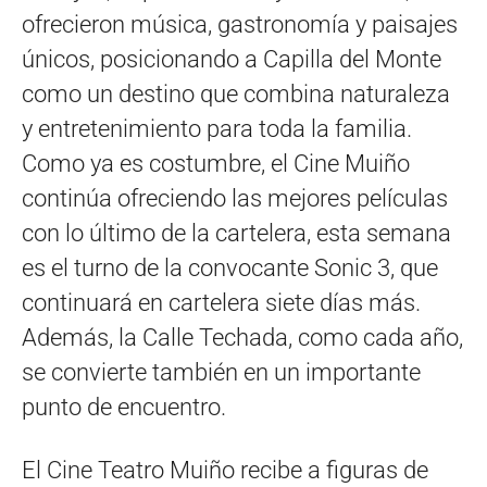
ofrecieron música, gastronomía y paisajes
únicos, posicionando a Capilla del Monte
como un destino que combina naturaleza
y entretenimiento para toda la familia.
Como ya es costumbre, el Cine Muiño
continúa ofreciendo las mejores películas
con lo último de la cartelera, esta semana
es el turno de la convocante Sonic 3, que
continuará en cartelera siete días más.
Además, la Calle Techada, como cada año,
se convierte también en un importante
punto de encuentro.
El Cine Teatro Muiño recibe a figuras de