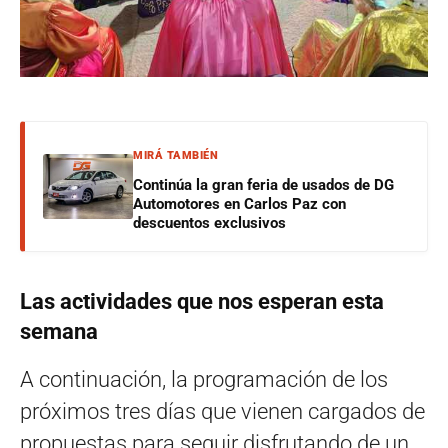
MIRÁ TAMBIÉN
Continúa la gran feria de usados de DG
Automotores en Carlos Paz con
descuentos exclusivos
Las actividades que nos esperan esta
semana
A continuación, la programación de los
próximos tres días que vienen cargados de
propuestas para seguir disfrutando de un