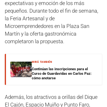
expectativas y emoción de los más
pequeños. Durante todo el fin de semana,
la Feria Artesanal y de
Microemprendedores en la Plaza San
Martín y la oferta gastronómica
completaron la propuesta.
MIRÁ TAMBIÉN
Continúan las inscripciones para el
Curso de Guardavidas en Carlos Paz:
cómo anotarse
Además, los atractivos a orillas del Dique
El Cajón, Espacio Muiño y Punto Faro,