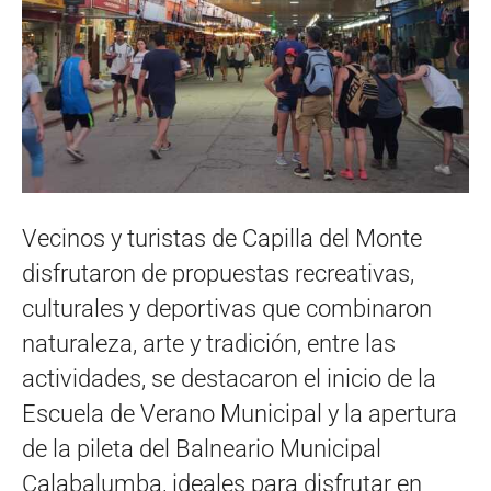
Vecinos y turistas de Capilla del Monte
disfrutaron de propuestas recreativas,
culturales y deportivas que combinaron
naturaleza, arte y tradición, entre las
actividades, se destacaron el inicio de la
Escuela de Verano Municipal y la apertura
de la pileta del Balneario Municipal
Calabalumba, ideales para disfrutar en