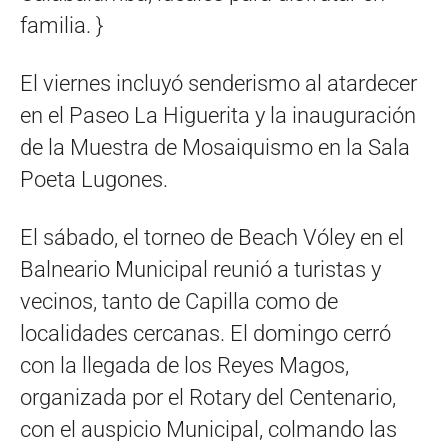
familia. }
El viernes incluyó senderismo al atardecer
en el Paseo La Higuerita y la inauguración
de la Muestra de Mosaiquismo en la Sala
Poeta Lugones.
El sábado, el torneo de Beach Vóley en el
Balneario Municipal reunió a turistas y
vecinos, tanto de Capilla como de
localidades cercanas. El domingo cerró
con la llegada de los Reyes Magos,
organizada por el Rotary del Centenario,
con el auspicio Municipal, colmando las