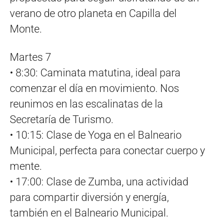
verano de otro planeta en Capilla del
Monte.
Martes 7
• 8:30: Caminata matutina, ideal para
comenzar el día en movimiento. Nos
reunimos en las escalinatas de la
Secretaría de Turismo.
• 10:15: Clase de Yoga en el Balneario
Municipal, perfecta para conectar cuerpo y
mente.
• 17:00: Clase de Zumba, una actividad
para compartir diversión y energía,
también en el Balneario Municipal.