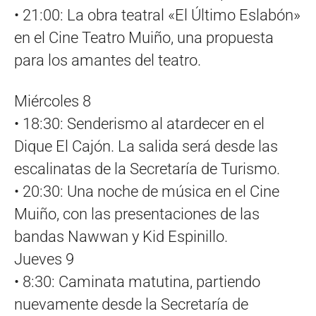
• 21:00: La obra teatral «El Último Eslabón»
en el Cine Teatro Muiño, una propuesta
para los amantes del teatro.
Miércoles 8
• 18:30: Senderismo al atardecer en el
Dique El Cajón. La salida será desde las
escalinatas de la Secretaría de Turismo.
• 20:30: Una noche de música en el Cine
Muiño, con las presentaciones de las
bandas Nawwan y Kid Espinillo.
Jueves 9
• 8:30: Caminata matutina, partiendo
nuevamente desde la Secretaría de