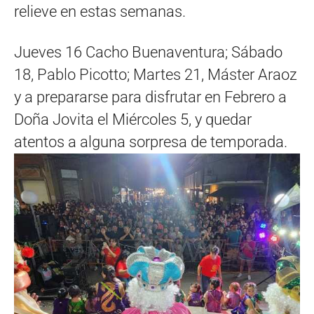
relieve en estas semanas.
Jueves 16 Cacho Buenaventura; Sábado
18, Pablo Picotto; Martes 21, Máster Araoz
y a prepararse para disfrutar en Febrero a
Doña Jovita el Miércoles 5, y quedar
atentos a alguna sorpresa de temporada.