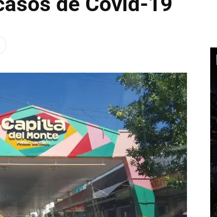
casos de Covid-19