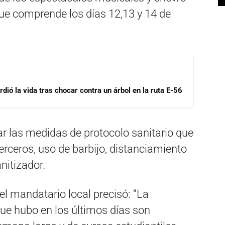
 que comprende los días 12,13 y 14 de
dió la vida tras chocar contra un árbol en la ruta E-56
 las medidas de protocolo sanitario que
erceros, uso de barbijo, distanciamiento
nitizador.
el mandatario local precisó: “La
ue hubo en los últimos días son