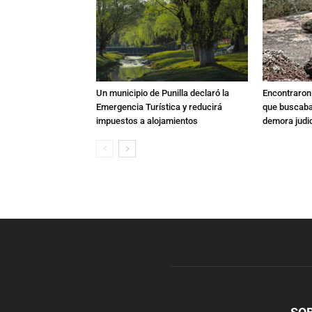
Un municipio de Punilla declaró la
Encontraron s
Emergencia Turística y reducirá
que buscaban
impuestos a alojamientos
demora judic