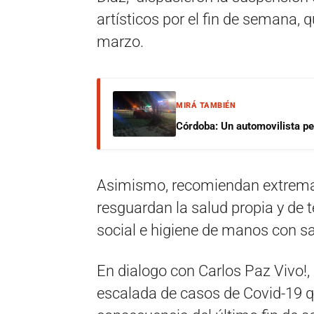
artísticos por el fin de semana,
marzo.
MIRÁ TAMBIÉN
Córdoba: Un automovilista per
Asimismo, recomiendan extremar
resguardan la salud propia y de t
social e higiene de manos con sa
En dialogo con Carlos Paz Vivo!, 
escalada de casos de Covid-19 q