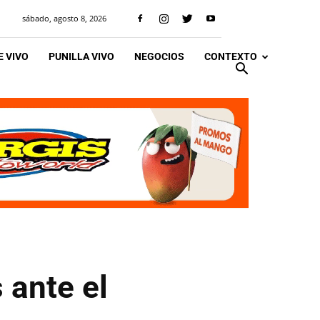
sábado, agosto 8, 2026
 VIVO
PUNILLA VIVO
NEGOCIOS
CONTEXTO
 ante el