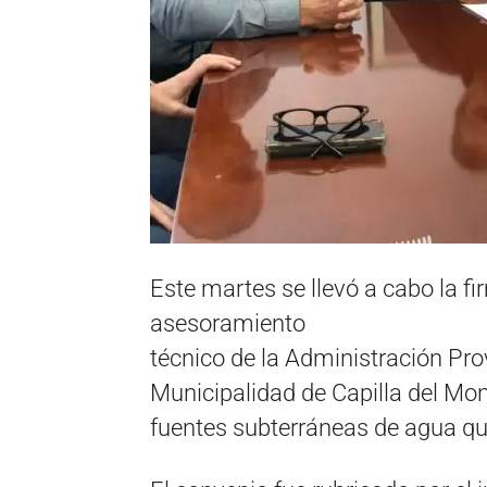
Este martes se llevó a cabo la f
asesoramiento
técnico de la Administración Pro
Municipalidad de Capilla del Mon
fuentes subterráneas de agua que