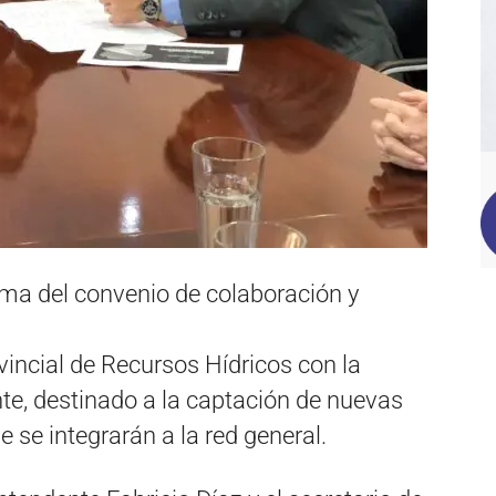
irma del convenio de colaboración y
vincial de Recursos Hídricos con la
te, destinado a la captación de nuevas
 se integrarán a la red general.