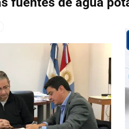
s fuentes de agua pot