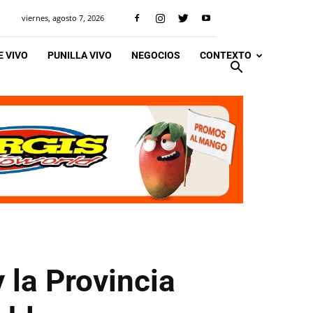
viernes, agosto 7, 2026
 VIVO
PUNILLA VIVO
NEGOCIOS
CONTEXTO
 la Provincia