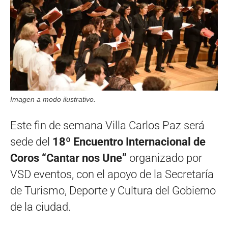
Imagen a modo ilustrativo.
Este fin de semana Villa Carlos Paz será
sede del
18º Encuentro Internacional de
Coros “Cantar nos Une”
organizado por
VSD eventos, con el apoyo de la Secretaría
de Turismo, Deporte y Cultura del Gobierno
de la ciudad.