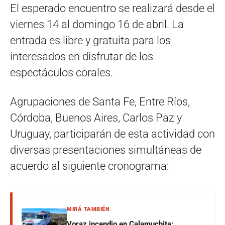
El esperado encuentro se realizará desde el
viernes 14 al domingo 16 de abril. La
entrada es libre y gratuita para los
interesados en disfrutar de los
espectáculos corales.
Agrupaciones de Santa Fe, Entre Ríos,
Córdoba, Buenos Aires, Carlos Paz y
Uruguay, participarán de esta actividad con
diversas presentaciones simultáneas de
acuerdo al siguiente cronograma:
MIRÁ TAMBIÉN
Voraz incendio en Calamuchita: