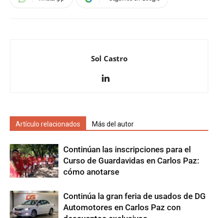
Sol Castro
Artículo relacionados
Más del autor
Continúan las inscripciones para el
Curso de Guardavidas en Carlos Paz:
cómo anotarse
Continúa la gran feria de usados de DG
Automotores en Carlos Paz con