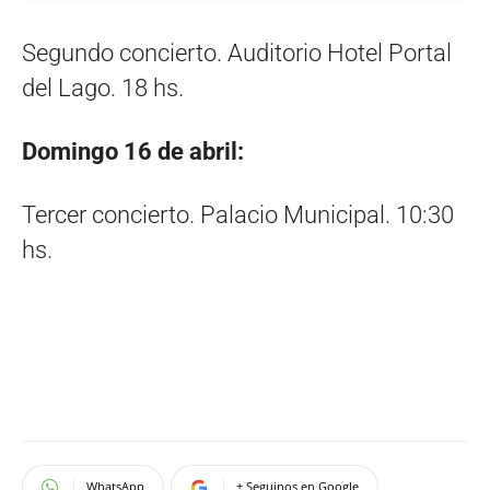
Segundo concierto. Auditorio Hotel Portal
del Lago. 18 hs.
Domingo 16 de abril:
Tercer concierto. Palacio Municipal. 10:30
hs.
WhatsApp
+ Seguinos en Google