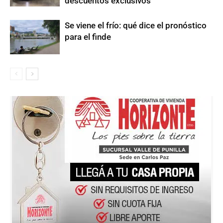
descuentos exclusivos
Se viene el frío: qué dice el pronóstico
para el finde