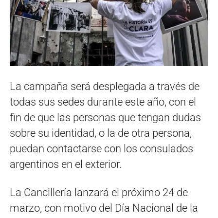
La campaña será desplegada a través de
todas sus sedes durante este año, con el
fin de que las personas que tengan dudas
sobre su identidad, o la de otra persona,
puedan contactarse con los consulados
argentinos en el exterior.
La Cancillería lanzará el próximo 24 de
marzo, con motivo del Día Nacional de la