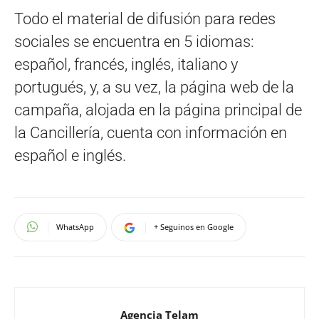
Todo el material de difusión para redes
sociales se encuentra en 5 idiomas:
español, francés, inglés, italiano y
portugués, y, a su vez, la página web de la
campaña, alojada en la página principal de
la Cancillería, cuenta con información en
español e inglés.
WhatsApp
+ Seguinos en Google
Agencia Telam