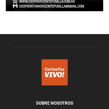
SOBRE NOSOTROS