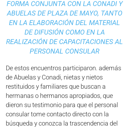
FORMA CONJUNTA CON LA CONADI Y
ABUELAS DE PLAZA DE MAYO, TANTO
EN LA ELABORACIÓN DEL MATERIAL
DE DIFUSIÓN COMO EN LA
REALIZACIÓN DE CAPACITACIONES AL
PERSONAL CONSULAR
De estos encuentros participaron. además
de Abuelas y Conadi, nietas y nietos
restituidos y familiares que buscan a
hermanas o hermanos apropiados, que
dieron su testimonio para que el personal
consular tome contacto directo con la
búsqueda y conozca la trascendencia del