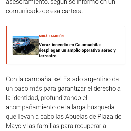
asesoramiento, según se informó en un
comunicado de esa cartera.
MIRÁ TAMBIÉN
Voraz incendio en Calamuchita:
despliegan un amplio operativo aéreo y
terrestre
Con la campaña, «el Estado argentino da
un paso más para garantizar el derecho a
la identidad, profundizando el
acompañamiento de la larga búsqueda
que llevan a cabo las Abuelas de Plaza de
Mayo y las familias para recuperar a