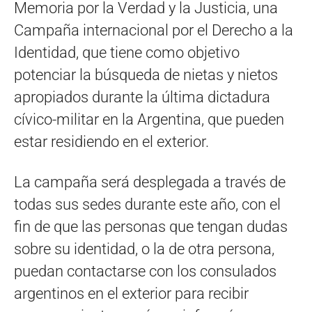
Memoria por la Verdad y la Justicia, una
Campaña internacional por el Derecho a la
Identidad, que tiene como objetivo
potenciar la búsqueda de nietas y nietos
apropiados durante la última dictadura
cívico-militar en la Argentina, que pueden
estar residiendo en el exterior.
La campaña será desplegada a través de
todas sus sedes durante este año, con el
fin de que las personas que tengan dudas
sobre su identidad, o la de otra persona,
puedan contactarse con los consulados
argentinos en el exterior para recibir