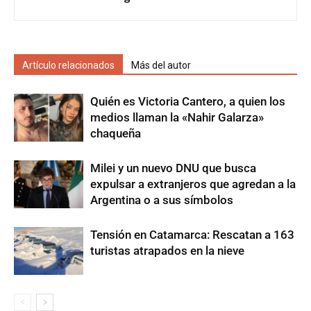
Artículo relacionados
Más del autor
Quién es Victoria Cantero, a quien los
medios llaman la «Nahir Galarza»
chaqueña
Milei y un nuevo DNU que busca
expulsar a extranjeros que agredan a la
Argentina o a sus símbolos
Tensión en Catamarca: Rescatan a 163
turistas atrapados en la nieve