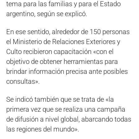
tema para las familias y para el Estado
argentino, según se explicó.
En ese sentido, alrededor de 150 personas
el Ministerio de Relaciones Exteriores y
Culto recibieron capacitación «con el
objetivo de obtener herramientas para
brindar información precisa ante posibles
consultas».
Se indicó también que se trata de «la
primera vez que se realiza una campaña
de difusión a nivel global, abarcando todas
las regiones del mundo».