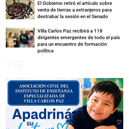
El Gobierno retiró el artículo sobre
venta de tierras a extranjeros para
destrabar la sesión en el Senado
Villa Carlos Paz recibirá a 118
dirigentes emergentes de todo el país
para un encuentro de formación
política