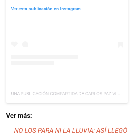
Ver esta publicación en Instagram
UNA PUBLICACIÓN COMPARTIDA DE CARLOS PAZ VIVO (@CARLOSPAZVIVO)
Ver más:
NO LOS PARA NI LA LLUVIA: ASÍ LLEGÓ