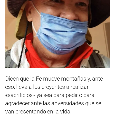
Dicen que la Fe mueve montañas y, ante
eso, lleva a los creyentes a realizar
«sacrificios» ya sea para pedir o para
agradecer ante las adversidades que se
van presentando en la vida.