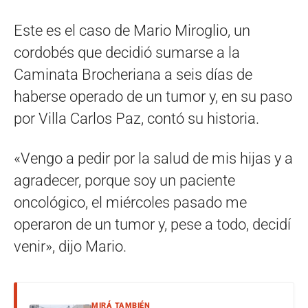
Este es el caso de Mario Miroglio, un
cordobés que decidió sumarse a la
Caminata Brocheriana a seis días de
haberse operado de un tumor y, en su paso
por Villa Carlos Paz, contó su historia.
«Vengo a pedir por la salud de mis hijas y a
agradecer, porque soy un paciente
oncológico, el miércoles pasado me
operaron de un tumor y, pese a todo, decidí
venir», dijo Mario.
MIRÁ TAMBIÉN