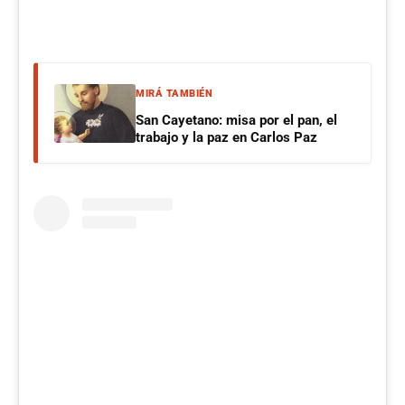
MIRÁ TAMBIÉN
San Cayetano: misa por el pan, el
trabajo y la paz en Carlos Paz