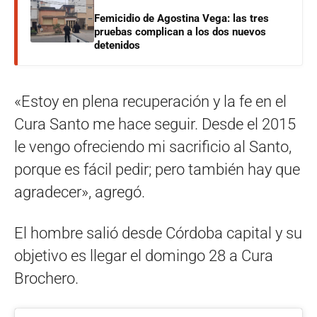
Femicidio de Agostina Vega: las tres
pruebas complican a los dos nuevos
detenidos
«Estoy en plena recuperación y la fe en el
Cura Santo me hace seguir. Desde el 2015
le vengo ofreciendo mi sacrificio al Santo,
porque es fácil pedir; pero también hay que
agradecer», agregó.
El hombre salió desde Córdoba capital y su
objetivo es llegar el domingo 28 a Cura
Brochero.