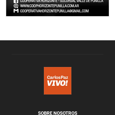
SOBRE NOSOTROS