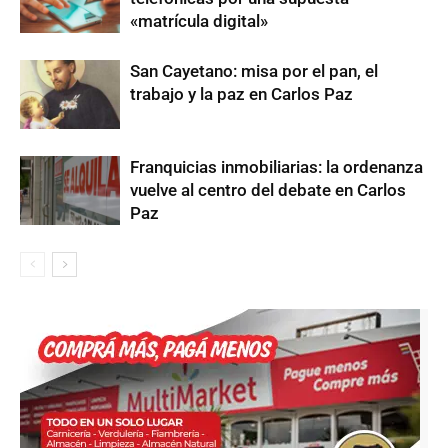
«matrícula digital»
San Cayetano: misa por el pan, el
trabajo y la paz en Carlos Paz
Franquicias inmobiliarias: la ordenanza
vuelve al centro del debate en Carlos
Paz