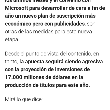
los últimos meses y el convenio con
Microsoft para desarrollar de cara a fin de
año un nuevo plan de suscripción más
económico pero con publicidades
, son
otras de las medidas para esta nueva
etapa.
Desde el punto de vista del contenido, en
tanto,
la apuesta seguirá siendo agresiva
con la proyección de inversiones de
17.000 millones de dólares en la
producción de títulos para este año.
Mirá lo que dice: