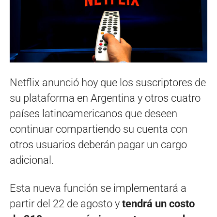
Netflix anunció hoy que los suscriptores de
su plataforma en Argentina y otros cuatro
países latinoamericanos que deseen
continuar compartiendo su cuenta con
otros usuarios deberán pagar un cargo
adicional.
Esta nueva función se implementará a
partir del 22 de agosto y
tendrá un costo