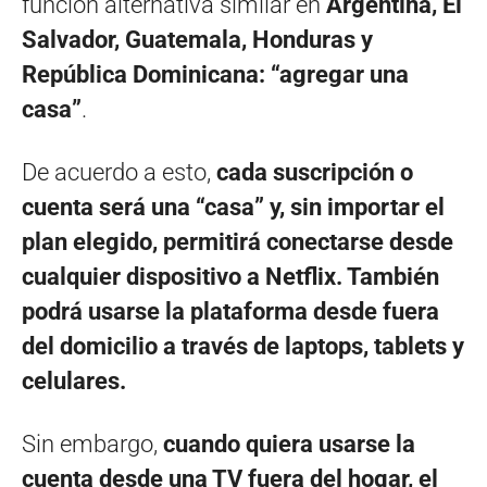
función alternativa similar en
Argentina, El
Salvador, Guatemala, Honduras y
República Dominicana: “agregar una
casa”
.
De acuerdo a esto,
cada suscripción o
cuenta será una “casa” y, sin importar el
plan elegido, permitirá conectarse desde
cualquier dispositivo a Netflix. También
podrá usarse la plataforma desde fuera
del domicilio a través de laptops, tablets y
celulares.
Sin embargo,
cuando quiera usarse la
cuenta desde una TV fuera del hogar, el