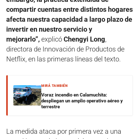
compartir cuentas entre distintos hogares
afecta nuestra capacidad a largo plazo de
invertir en nuestro servicio y
mejorarlo”,
explicó
Chengyi Long
,
directora de Innovación de Productos de
Netflix, en las primeras líneas del texto.
MIRÁ TAMBIÉN
Voraz incendio en Calamuchita:
despliegan un amplio operativo aéreo y
terrestre
La medida ataca por primera vez a una