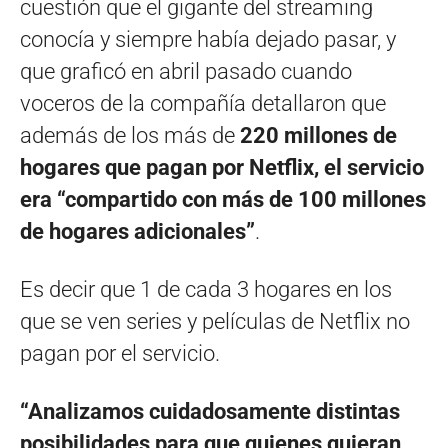
cuestión que el gigante del streaming
conocía y siempre había dejado pasar, y
que graficó en abril pasado cuando
voceros de la compañía detallaron que
además de los más de
220 millones de
hogares que pagan por Netflix, el servicio
era “compartido con más de 100 millones
de hogares adicionales”
.
Es decir que 1 de cada 3 hogares en los
que se ven series y películas de Netflix no
pagan por el servicio.
“Analizamos cuidadosamente distintas
posibilidades para que quienes quieran