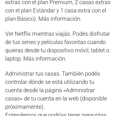
extras con el plan Premium, 2 casas extras
con el plan Estándar y 1 casa extra con el
plan Básico). Más información.
Ver Netflix mientras viajás. Podés disfrutar
de tus series y películas favoritas cuando
quieras desde tu dispositivo móvil, tablet o
laptop. Más información.
Administrar tus casas. También podés
controlar dónde se está utilizando tu
cuenta desde la página «Administrar
casas» de tu cuenta en la web (disponible
próximamente).
Entendemos que podrías tener preguntas.