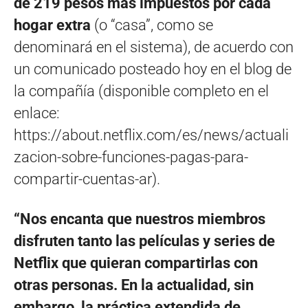
de 219 pesos más impuestos por cada
hogar extra
(o “casa”, como se
denominará en el sistema), de acuerdo con
un comunicado posteado hoy en el blog de
la compañía (disponible completo en el
enlace:
https://about.netflix.com/es/news/actuali
zacion-sobre-funciones-pagas-para-
compartir-cuentas-ar).
“Nos encanta que nuestros miembros
disfruten tanto las películas y series de
Netflix que quieran compartirlas con
otras personas. En la actualidad, sin
embargo, la práctica extendida de