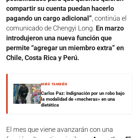
compartir su cuenta puedan hacerlo
pagando un cargo adicional”
, continúa el
comunicado de Chengyi Long.
En marzo
introdujeron una nueva función que
permite “agregar un miembro extra” en
Chile, Costa Rica y Perú.
MIRÁ TAMBIÉN
Carlos Paz: Indignación por un robo bajo
la modalidad de «mecheras» en una
dietética
El mes que viene avanzarán con una