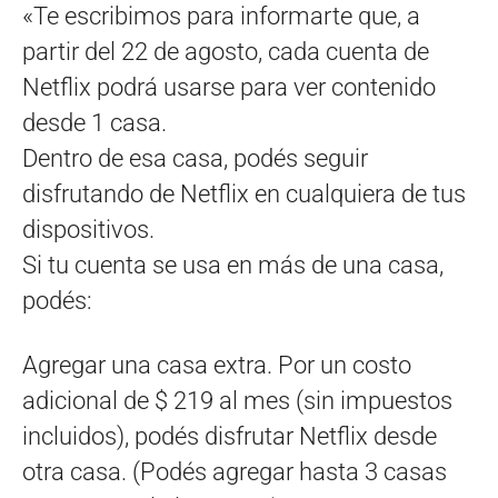
«Te escribimos para informarte que, a
partir del 22 de agosto, cada cuenta de
Netflix podrá usarse para ver contenido
desde 1 casa.
Dentro de esa casa, podés seguir
disfrutando de Netflix en cualquiera de tus
dispositivos.
Si tu cuenta se usa en más de una casa,
podés:
Agregar una casa extra. Por un costo
adicional de $ 219 al mes (sin impuestos
incluidos), podés disfrutar Netflix desde
otra casa. (Podés agregar hasta 3 casas