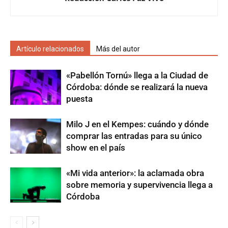
Artículo relacionados
Más del autor
«Pabellón Tornú» llega a la Ciudad de
Córdoba: dónde se realizará la nueva
puesta
Milo J en el Kempes: cuándo y dónde
comprar las entradas para su único
show en el país
«Mi vida anterior»: la aclamada obra
sobre memoria y supervivencia llega a
Córdoba