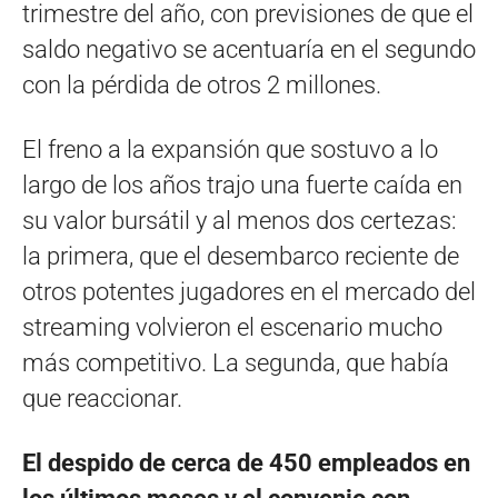
trimestre del año, con previsiones de que el
saldo negativo se acentuaría en el segundo
con la pérdida de otros 2 millones.
El freno a la expansión que sostuvo a lo
largo de los años trajo una fuerte caída en
su valor bursátil y al menos dos certezas:
la primera, que el desembarco reciente de
otros potentes jugadores en el mercado del
streaming volvieron el escenario mucho
más competitivo. La segunda, que había
que reaccionar.
El despido de cerca de 450 empleados en