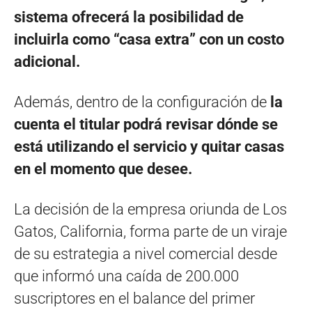
sistema ofrecerá la posibilidad de
incluirla como “casa extra” con un costo
adicional.
Además, dentro de la configuración de
la
cuenta el titular podrá revisar dónde se
está utilizando el servicio y quitar casas
en el momento que desee.
La decisión de la empresa oriunda de Los
Gatos, California, forma parte de un viraje
de su estrategia a nivel comercial desde
que informó una caída de 200.000
suscriptores en el balance del primer