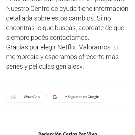
Nuestro Centro de ayuda tiene información
detallada sobre estos cambios. Si no
encontrás lo que buscás, acordate de que
siempre podés contactarnos.
Gracias por elegir Netflix. Valoramos tu
membresía y esperamos ofrecerte más
series y películas geniales».
WhatsApp
+ Seguinos en Google
Redacción Carlos Paz Vivo