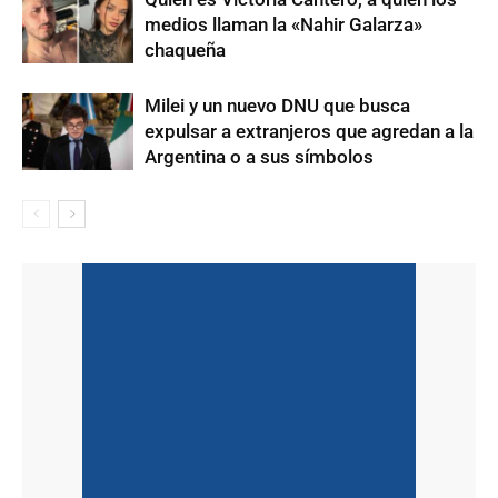
medios llaman la «Nahir Galarza»
chaqueña
Milei y un nuevo DNU que busca
expulsar a extranjeros que agredan a la
Argentina o a sus símbolos