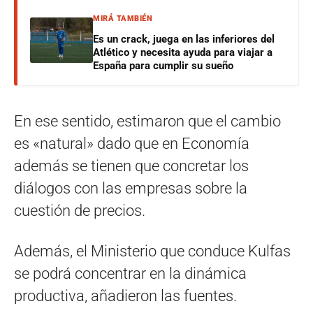
MIRÁ TAMBIÉN
Es un crack, juega en las inferiores del
Atlético y necesita ayuda para viajar a
España para cumplir su sueño
En ese sentido, estimaron que el cambio
es «natural» dado que en Economía
además se tienen que concretar los
diálogos con las empresas sobre la
cuestión de precios.
Además, el Ministerio que conduce Kulfas
se podrá concentrar en la dinámica
productiva, añadieron las fuentes.