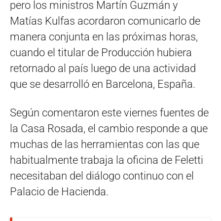
pero los ministros Martín Guzmán y
Matías Kulfas acordaron comunicarlo de
manera conjunta en las próximas horas,
cuando el titular de Producción hubiera
retornado al país luego de una actividad
que se desarrolló en Barcelona, España.
Según comentaron este viernes fuentes de
la Casa Rosada, el cambio responde a que
muchas de las herramientas con las que
habitualmente trabaja la oficina de Feletti
necesitaban del diálogo continuo con el
Palacio de Hacienda.