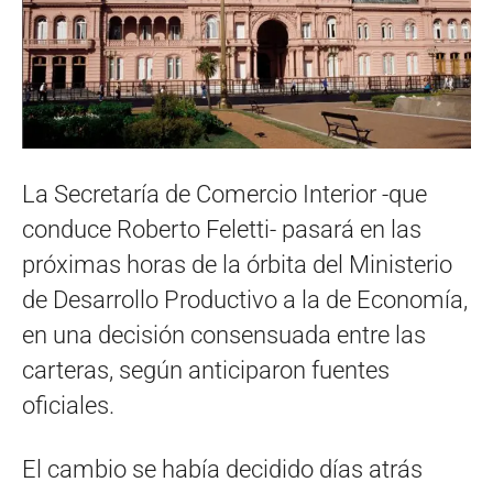
La Secretaría de Comercio Interior -que
conduce Roberto Feletti- pasará en las
próximas horas de la órbita del Ministerio
de Desarrollo Productivo a la de Economía,
en una decisión consensuada entre las
carteras, según anticiparon fuentes
oficiales.
El cambio se había decidido días atrás