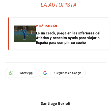
LA AUTOPISTA
MIRÁ TAMBIÉN
Es un crack, juega en las inferiores del
Atlético y necesita ayuda para viajar a
España para cumplir su sueño
WhatsApp
+ Seguinos en Google
Santiago Berioli