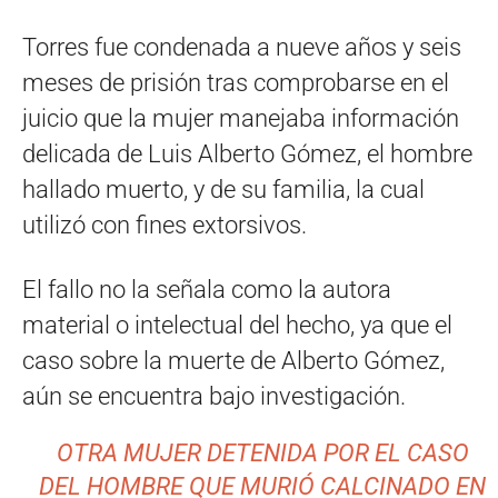
Torres fue condenada a nueve años y seis
meses de prisión tras comprobarse en el
juicio que la mujer manejaba información
delicada de Luis Alberto Gómez, el hombre
hallado muerto, y de su familia, la cual
utilizó con fines extorsivos.
El fallo no la señala como la autora
material o intelectual del hecho, ya que el
caso sobre la muerte de Alberto Gómez,
aún se encuentra bajo investigación.
OTRA MUJER DETENIDA POR EL CASO
DEL HOMBRE QUE MURIÓ CALCINADO EN