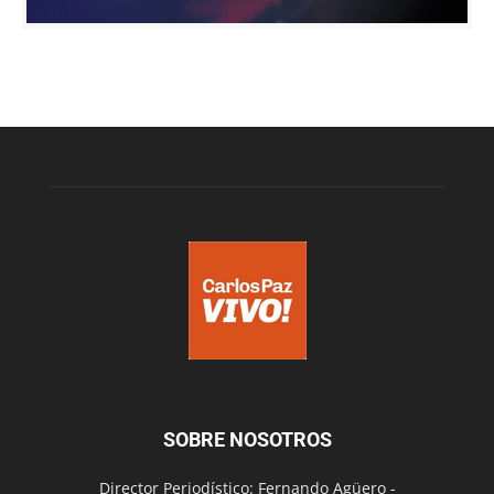
SOBRE NOSOTROS
Director Periodístico: Fernando Agüero -