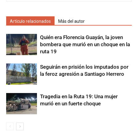
Artículo relacionados
Más del autor
Quién era Florencia Guayán, la joven
bombera que murió en un choque en la
ruta 19
Seguirán en prisión los imputados por
la feroz agresión a Santiago Herrero
Tragedia en la Ruta 19: Una mujer
murió en un fuerte choque