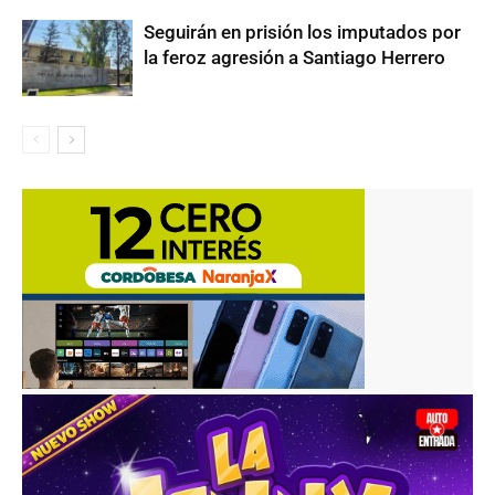
Seguirán en prisión los imputados por
la feroz agresión a Santiago Herrero