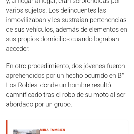
y, al llegar al lugar, eran sorprendidas por
varios sujetos. Los delincuentes las
inmovilizaban y les sustraían pertenencias
de sus vehículos, además de elementos en
sus propios domicilios cuando lograban
acceder.
En otro procedimiento, dos jóvenes fueron
aprehendidos por un hecho ocurrido en B°
Los Robles, donde un hombre resultó
damnificado tras el robo de su moto al ser
abordado por un grupo.
MIRÁ TAMBIÉN