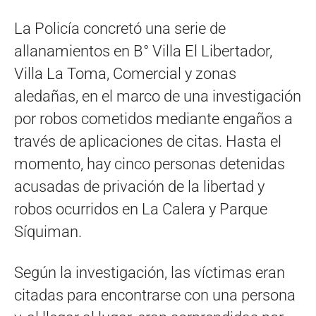
La Policía concretó una serie de
allanamientos en B° Villa El Libertador,
Villa La Toma, Comercial y zonas
aledañas, en el marco de una investigación
por robos cometidos mediante engaños a
través de aplicaciones de citas. Hasta el
momento, hay cinco personas detenidas
acusadas de privación de la libertad y
robos ocurridos en La Calera y Parque
Síquiman.
Según la investigación, las víctimas eran
citadas para encontrarse con una persona