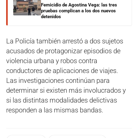
Femicidio de Agostina Vega: las tres
pruebas complican a los dos nuevos
detenidos
La Policía también arrestó a dos sujetos
acusados de protagonizar episodios de
violencia urbana y robos contra
conductores de aplicaciones de viajes.
Las investigaciones continúan para
determinar si existen más involucrados y
si las distintas modalidades delictivas
responden a las mismas bandas.