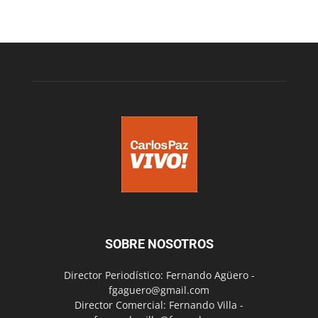
SOBRE NOSOTROS
Director Periodístico: Fernando Agüero -
fgaguero@gmail.com
Director Comercial: Fernando Villa -