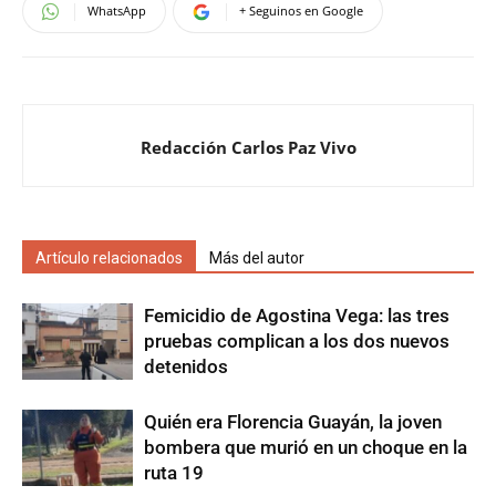
WhatsApp
+ Seguinos en Google
Redacción Carlos Paz Vivo
Artículo relacionados
Más del autor
Femicidio de Agostina Vega: las tres
pruebas complican a los dos nuevos
detenidos
Quién era Florencia Guayán, la joven
bombera que murió en un choque en la
ruta 19