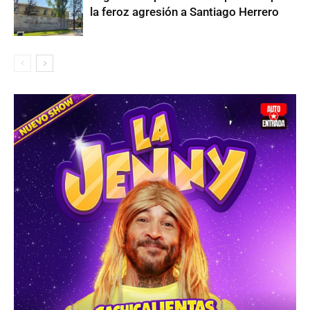
la feroz agresión a Santiago Herrero