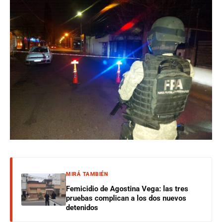
MIRÁ TAMBIÉN
Femicidio de Agostina Vega: las tres
pruebas complican a los dos nuevos
detenidos