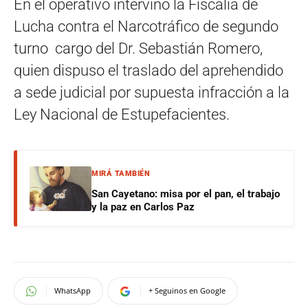
En el operativo intervino la Fiscalía de
Lucha contra el Narcotráfico de segundo
turno cargo del Dr. Sebastián Romero,
quien dispuso el traslado del aprehendido
a sede judicial por supuesta infracción a la
Ley Nacional de Estupefacientes.
MIRÁ TAMBIÉN
San Cayetano: misa por el pan, el trabajo
y la paz en Carlos Paz
WhatsApp
+ Seguinos en Google