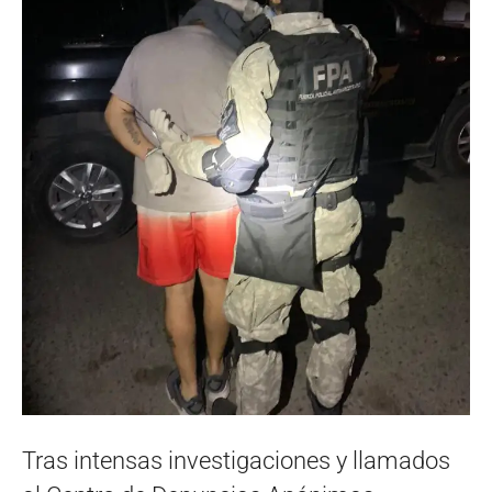
Tras intensas investigaciones y llamados