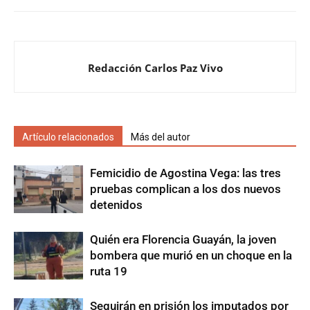
Redacción Carlos Paz Vivo
Artículo relacionados
Más del autor
Femicidio de Agostina Vega: las tres
pruebas complican a los dos nuevos
detenidos
Quién era Florencia Guayán, la joven
bombera que murió en un choque en la
ruta 19
Seguirán en prisión los imputados por