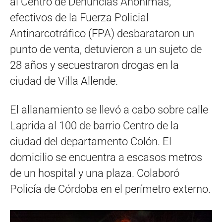
al Centro de Denuncias Anónimas,
efectivos de la Fuerza Policial
Antinarcotráfico (FPA) desbarataron un
punto de venta, detuvieron a un sujeto de
28 años y secuestraron drogas en la
ciudad de Villa Allende.
El allanamiento se llevó a cabo sobre calle
Laprida al 100 de barrio Centro de la
ciudad del departamento Colón. El
domicilio se encuentra a escasos metros
de un hospital y una plaza. Colaboró
Policía de Córdoba en el perímetro externo.