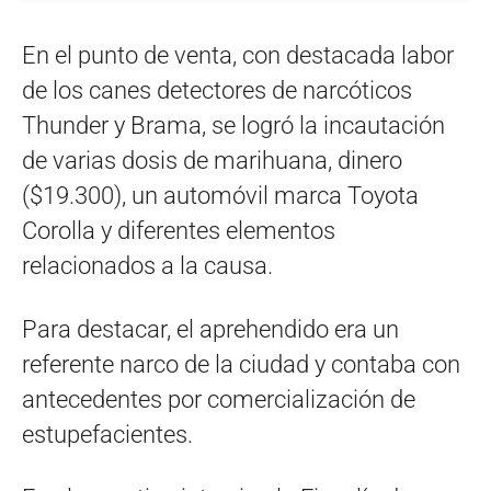
En el punto de venta, con destacada labor
de los canes detectores de narcóticos
Thunder y Brama, se logró la incautación
de varias dosis de marihuana, dinero
($19.300), un automóvil marca Toyota
Corolla y diferentes elementos
relacionados a la causa.
Para destacar, el aprehendido era un
referente narco de la ciudad y contaba con
antecedentes por comercialización de
estupefacientes.