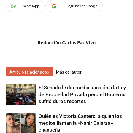
WhatsApp
+ Seguinos en Google
Redacción Carlos Paz Vivo
Artículo relacionados
Más del autor
El Senado le dio media sanción a la Ley
de Propiedad Privada pero el Gobierno
sufrió duros recortes
Quién es Victoria Cantero, a quien los
medios llaman la «Nahir Galarza»
chaqueña