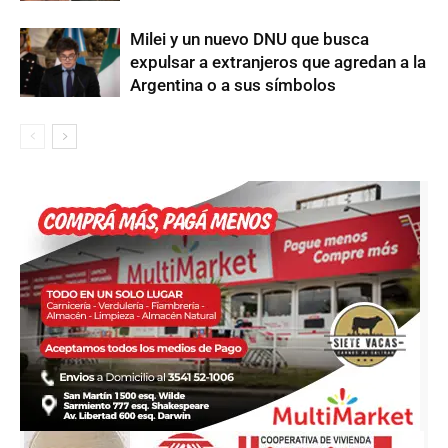
Milei y un nuevo DNU que busca
expulsar a extranjeros que agredan a la
Argentina o a sus símbolos