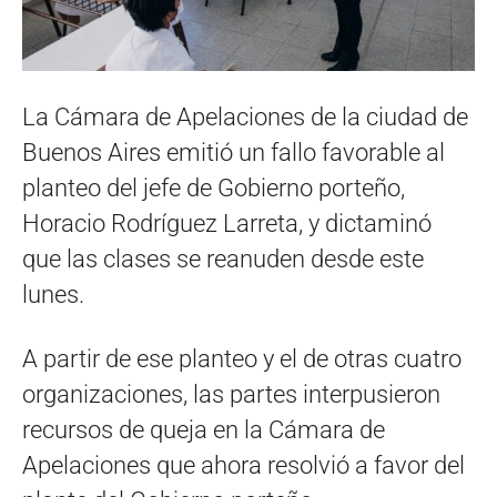
La Cámara de Apelaciones de la ciudad de
Buenos Aires emitió un fallo favorable al
planteo del jefe de Gobierno porteño,
Horacio Rodríguez Larreta, y dictaminó
que las clases se reanuden desde este
lunes.
A partir de ese planteo y el de otras cuatro
organizaciones, las partes interpusieron
recursos de queja en la Cámara de
Apelaciones que ahora resolvió a favor del