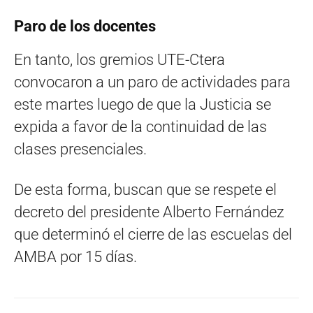
Paro de los docentes
En tanto, los gremios UTE-Ctera
convocaron a un paro de actividades para
este martes luego de que la Justicia se
expida a favor de la continuidad de las
clases presenciales.
De esta forma, buscan que se respete el
decreto del presidente Alberto Fernández
que determinó el cierre de las escuelas del
AMBA por 15 días.