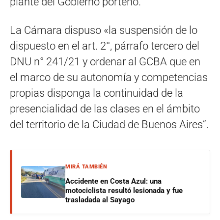
plante del Gobierno porteño.
La Cámara dispuso «la suspensión de lo
dispuesto en el art. 2°, párrafo tercero del
DNU n° 241/21 y ordenar al GCBA que en
el marco de su autonomía y competencias
propias disponga la continuidad de la
presencialidad de las clases en el ámbito
del territorio de la Ciudad de Buenos Aires”.
MIRÁ TAMBIÉN
Accidente en Costa Azul: una
motociclista resultó lesionada y fue
trasladada al Sayago