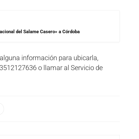
 Nacional del Salame Casero» a Córdoba
alguna información para ubicarla,
3512127636 o llamar al Servicio de