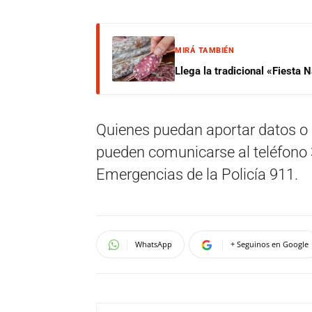
MIRÁ TAMBIÉN
Llega la tradicional «Fiesta
Quienes puedan aportar datos o 
pueden comunicarse al teléfono 
Emergencias de la Policía 911.
WhatsApp
+ Seguinos en Google