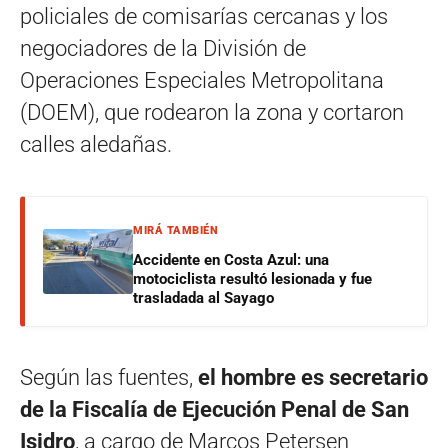
policiales de comisarías cercanas y los
negociadores de la División de
Operaciones Especiales Metropolitana
(DOEM), que rodearon la zona y cortaron
calles aledañas.
MIRÁ TAMBIÉN
Accidente en Costa Azul: una
motociclista resultó lesionada y fue
trasladada al Sayago
Según las fuentes,
el hombre es secretario
de la Fiscalía de Ejecución Penal de San
Isidro
, a cargo de Marcos Petersen