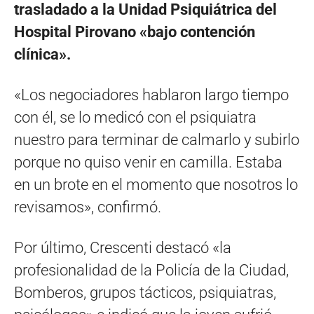
trasladado a la Unidad Psiquiátrica del
Hospital Pirovano «bajo contención
clínica».
«Los negociadores hablaron largo tiempo
con él, se lo medicó con el psiquiatra
nuestro para terminar de calmarlo y subirlo
porque no quiso venir en camilla. Estaba
en un brote en el momento que nosotros lo
revisamos», confirmó.
Por último, Crescenti destacó «la
profesionalidad de la Policía de la Ciudad,
Bomberos, grupos tácticos, psiquiatras,