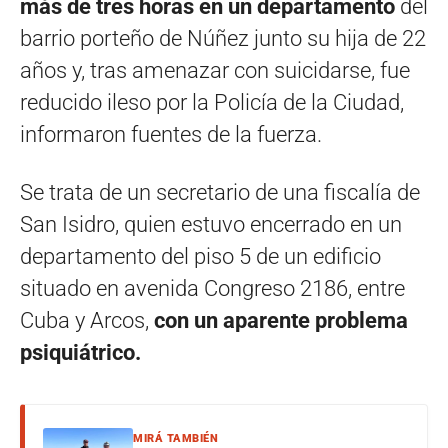
más de tres horas en un departamento
del
barrio porteño de Núñez junto su hija de 22
años y, tras amenazar con suicidarse, fue
reducido ileso por la Policía de la Ciudad,
informaron fuentes de la fuerza.
Se trata de un secretario de una fiscalía de
San Isidro, quien estuvo encerrado en un
departamento del piso 5 de un edificio
situado en avenida Congreso 2186, entre
Cuba y Arcos,
con un aparente problema
psiquiátrico.
MIRÁ TAMBIÉN