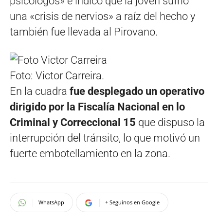
psicólogos» e indicó que la joven sufrió
una «crisis de nervios» a raíz del hecho y
también fue llevada al Pirovano.
Foto: Victor Carreira.
En la cuadra
fue desplegado un operativo
dirigido por la Fiscalía Nacional en lo
Criminal y Correccional 15
que dispuso la
interrupción del tránsito, lo que motivó un
fuerte embotellamiento en la zona.
WhatsApp
+ Seguinos en Google