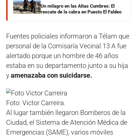
Un milagro en las Altas Cumbres: El
rescate de la cabra en Puesto El Faldeo
Fuentes policiales informaron a Télam que
personal de la Comisaría Vecinal 13 A fue
alertado porque un hombre de 46 años
estaba en su departamento junto a su hija
y
amenazaba con suicidarse.
Foto: Victor Carreira.
Al lugar también llegaron Bomberos de la
Ciudad, el Sistema de Atención Médica de
Emergencias (SAME), varios móviles