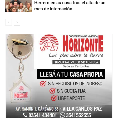
Herrero en su casa tras el alta de un
mes de internación