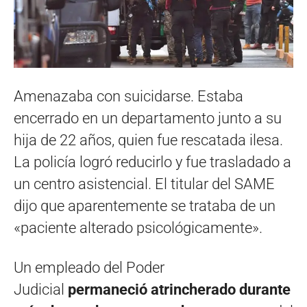
Amenazaba con suicidarse. Estaba
encerrado en un departamento junto a su
hija de 22 años, quien fue rescatada ilesa.
La policía logró reducirlo y fue trasladado a
un centro asistencial. El titular del SAME
dijo que aparentemente se trataba de un
«paciente alterado psicológicamente».
Un empleado del Poder
Judicial
permaneció atrincherado durante