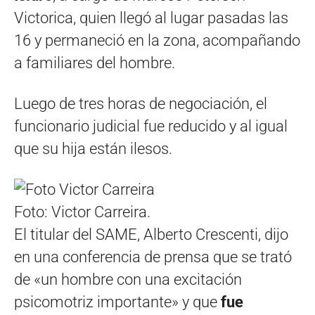
Victorica, quien llegó al lugar pasadas las
16 y permaneció en la zona, acompañando
a familiares del hombre.
Luego de tres horas de negociación, el
funcionario judicial fue reducido y al igual
que su hija están ilesos.
Foto: Victor Carreira.
El titular del SAME, Alberto Crescenti, dijo
en una conferencia de prensa que se trató
de «un hombre con una excitación
psicomotriz importante» y que
fue