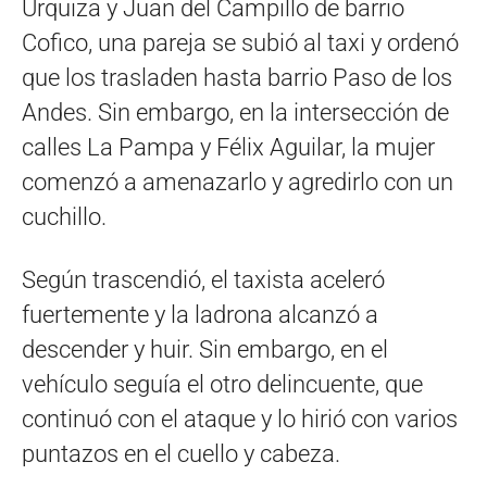
Urquiza y Juan del Campillo de barrio
Cofico, una pareja se subió al taxi y ordenó
que los trasladen hasta barrio Paso de los
Andes. Sin embargo, en la intersección de
calles La Pampa y Félix Aguilar, la mujer
comenzó a amenazarlo y agredirlo con un
cuchillo.
Según trascendió, el taxista aceleró
fuertemente y la ladrona alcanzó a
descender y huir. Sin embargo, en el
vehículo seguía el otro delincuente, que
continuó con el ataque y lo hirió con varios
puntazos en el cuello y cabeza.