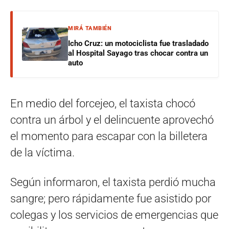
MIRÁ TAMBIÉN
Icho Cruz: un motociclista fue trasladado
al Hospital Sayago tras chocar contra un
auto
En medio del forcejeo, el taxista chocó
contra un árbol y el delincuente aprovechó
el momento para escapar con la billetera
de la víctima.
Según informaron, el taxista perdió mucha
sangre; pero rápidamente fue asistido por
colegas y los servicios de emergencias que