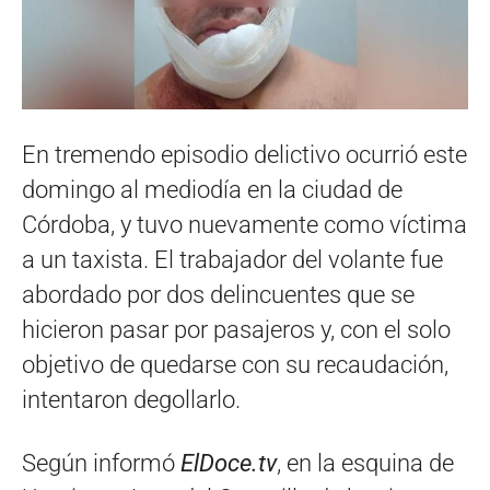
En tremendo episodio delictivo ocurrió este
domingo al mediodía en la ciudad de
Córdoba, y tuvo nuevamente como víctima
a un taxista. El trabajador del volante fue
abordado por dos delincuentes que se
hicieron pasar por pasajeros y, con el solo
objetivo de quedarse con su recaudación,
intentaron degollarlo.
Según informó
ElDoce.tv
, en la esquina de