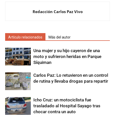
Redacción Carlos Paz Vivo
Artículo relacionados
Más del autor
Una mujer y su hijo cayeron de una
moto y sufrieron heridas en Parque
Síquiman
Carlos Paz: Lo retuvieron en un control
de rutina y llevaba drogas para repartir
Icho Cruz: un motociclista fue
trasladado al Hospital Sayago tras
chocar contra un auto