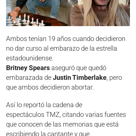
Ambos tenían 19 años cuando decidieron
no dar curso al embarazo de la estrella
estadounidense.
Britney Spears
aseguró que quedó
embarazada de
Justin Timberlake
, pero
que ambos decidieron abortar.
Así lo reportó la cadena de
espectáculos TMZ, citando varias fuentes
que conocen de las memorias que está
escribiendo la cantante y que