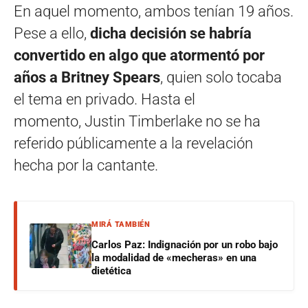
En aquel momento, ambos tenían 19 años.
Pese a ello,
dicha decisión se habría
convertido en algo que atormentó por
años a Britney Spears
, quien solo tocaba
el tema en privado. Hasta el
momento, Justin Timberlake no se ha
referido públicamente a la revelación
hecha por la cantante.
MIRÁ TAMBIÉN
Carlos Paz: Indignación por un robo bajo
la modalidad de «mecheras» en una
dietética