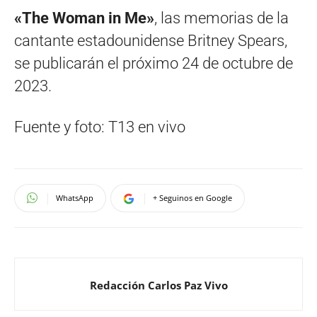
«The Woman in Me»
, las memorias de la
cantante estadounidense Britney Spears,
se publicarán el próximo 24 de octubre de
2023.
Fuente y foto: T13 en vivo
WhatsApp
+ Seguinos en Google
Redacción Carlos Paz Vivo