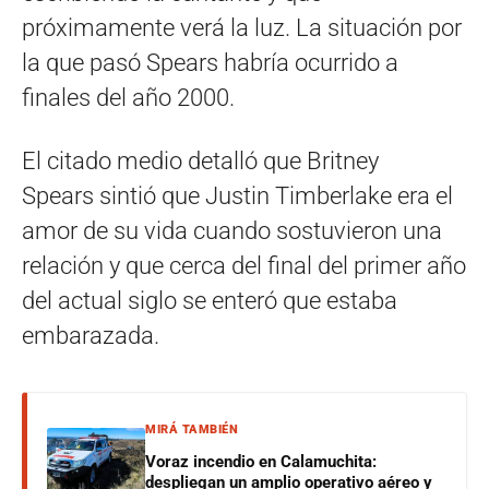
próximamente verá la luz. La situación por
la que pasó Spears habría ocurrido a
finales del año 2000.
El citado medio detalló que Britney
Spears sintió que Justin Timberlake era el
amor de su vida cuando sostuvieron una
relación y que cerca del final del primer año
del actual siglo se enteró que estaba
embarazada.
MIRÁ TAMBIÉN
Voraz incendio en Calamuchita:
despliegan un amplio operativo aéreo y