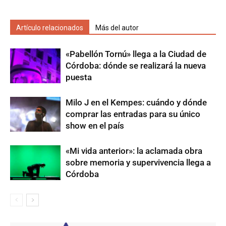
Artículo relacionados
Más del autor
«Pabellón Tornú» llega a la Ciudad de
Córdoba: dónde se realizará la nueva
puesta
Milo J en el Kempes: cuándo y dónde
comprar las entradas para su único
show en el país
«Mi vida anterior»: la aclamada obra
sobre memoria y supervivencia llega a
Córdoba