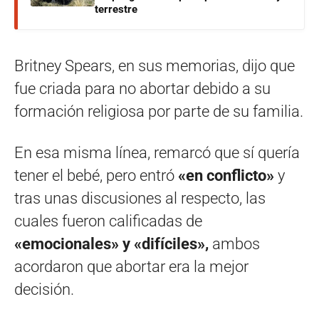
terrestre
Britney Spears, en sus memorias, dijo que
fue criada para no abortar debido a su
formación religiosa por parte de su familia.
En esa misma línea, remarcó que sí quería
tener el bebé, pero entró
«en conflicto»
y
tras unas discusiones al respecto, las
cuales fueron calificadas de
«emocionales» y «difíciles»,
ambos
acordaron que abortar era la mejor
decisión.