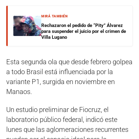
MIRÁ TAMBIÉN
Rechazaron el pedido de “Pity” Álvarez
para suspender el juicio por el crimen de
Villa Lugano
Esta segunda ola que desde febrero golpea
a todo Brasil está influenciada por la
variante P1, surgida en noviembre en
Manaos.
Un estudio preliminar de Fiocruz, el
laboratorio público federal, indicó este
lunes que las aglomeraciones recurrentes