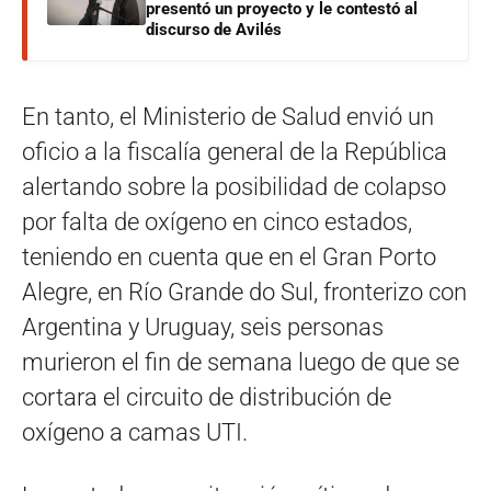
presentó un proyecto y le contestó al
discurso de Avilés
En tanto, el Ministerio de Salud envió un
oficio a la fiscalía general de la República
alertando sobre la posibilidad de colapso
por falta de oxígeno en cinco estados,
teniendo en cuenta que en el Gran Porto
Alegre, en Río Grande do Sul, fronterizo con
Argentina y Uruguay, seis personas
murieron el fin de semana luego de que se
cortara el circuito de distribución de
oxígeno a camas UTI.