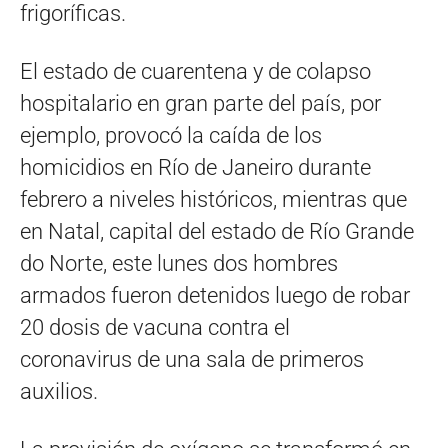
frigoríficas.
El estado de cuarentena y de colapso
hospitalario en gran parte del país, por
ejemplo, provocó la caída de los
homicidios en Río de Janeiro durante
febrero a niveles históricos, mientras que
en Natal, capital del estado de Río Grande
do Norte, este lunes dos hombres
armados fueron detenidos luego de robar
20 dosis de vacuna contra el
coronavirus de una sala de primeros
auxilios.