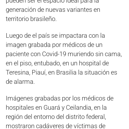
pueden ser el espacio ideal para la
generación de nuevas variantes en
territorio brasileño.
Luego de el país se impactara con la
imagen grabada por médicos de un
paciente con Covid-19 muriendo sin cama,
en el piso, entubado, en un hospital de
Teresina, Piauí, en Brasilia la situación es
de alarma.
Imágenes grabadas por los médicos de
hospitales en Guará y Ceilandia, en la
región del entorno del distrito federal,
mostraron cadáveres de víctimas de