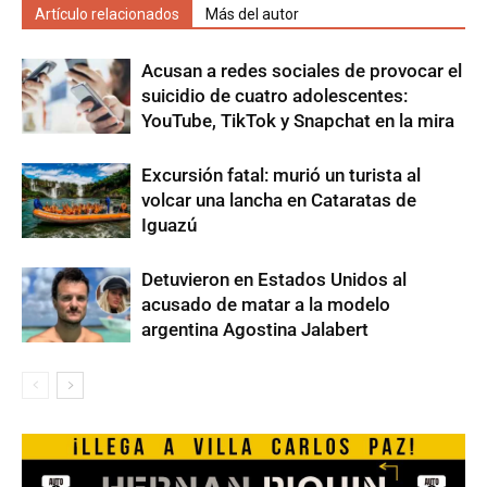
Artículo relacionados
Más del autor
Acusan a redes sociales de provocar el
suicidio de cuatro adolescentes:
YouTube, TikTok y Snapchat en la mira
Excursión fatal: murió un turista al
volcar una lancha en Cataratas de
Iguazú
Detuvieron en Estados Unidos al
acusado de matar a la modelo
argentina Agostina Jalabert