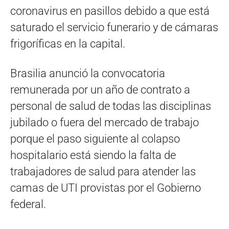
coronavirus en pasillos debido a que está
saturado el servicio funerario y de cámaras
frigoríficas en la capital.
Brasilia anunció la convocatoria
remunerada por un año de contrato a
personal de salud de todas las disciplinas
jubilado o fuera del mercado de trabajo
porque el paso siguiente al colapso
hospitalario está siendo la falta de
trabajadores de salud para atender las
camas de UTI provistas por el Gobierno
federal.