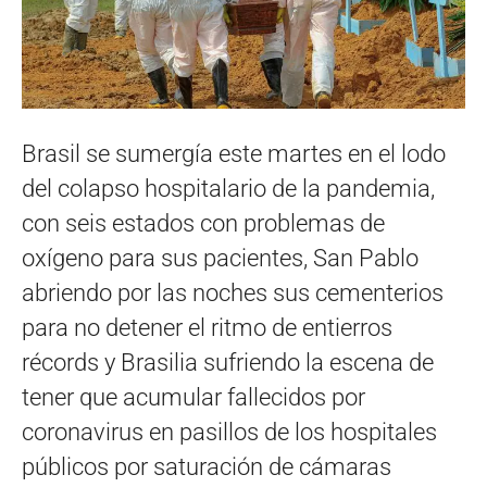
Brasil se sumergía este martes en el lodo
del colapso hospitalario de la pandemia,
con seis estados con problemas de
oxígeno para sus pacientes, San Pablo
abriendo por las noches sus cementerios
para no detener el ritmo de entierros
récords y Brasilia sufriendo la escena de
tener que acumular fallecidos por
coronavirus en pasillos de los hospitales
públicos por saturación de cámaras