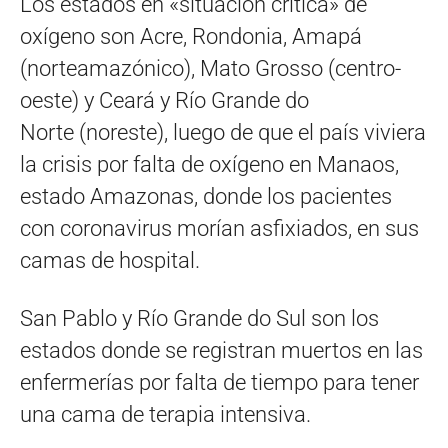
Los estados en «situación crítica» de
oxígeno son Acre, Rondonia, Amapá
(norteamazónico), Mato Grosso (centro-
oeste) y Ceará y Río Grande do
Norte (noreste), luego de que el país viviera
la crisis por falta de oxígeno en Manaos,
estado Amazonas, donde los pacientes
con coronavirus morían asfixiados, en sus
camas de hospital.
San Pablo y Río Grande do Sul son los
estados donde se registran muertos en las
enfermerías por falta de tiempo para tener
una cama de terapia intensiva.