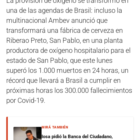
La provisión de oxígeno se transformó en
una de las agendas de Brasil: incluso la
multinacional Ambev anunció que
transformará una fábrica de cerveza en
Riberao Preto, San Pablo, en una planta
productora de oxígeno hospitalario para el
estado de San Pablo, que este lunes
superó los 1.000 muertos en 24 horas, un
récord que llevará a Brasil a cumplir en
próximas horas los 300.000 fallecimientos
por Covid-19.
MIRÁ TAMBIÉN
Iosa pidió la Banca del Ciudadano,