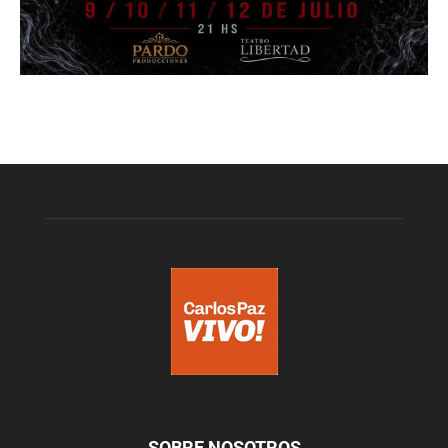
SOBRE NOSOTROS