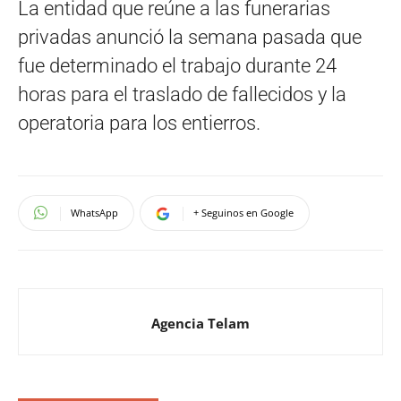
La entidad que reúne a las funerarias
privadas anunció la semana pasada que
fue determinado el trabajo durante 24
horas para el traslado de fallecidos y la
operatoria para los entierros.
WhatsApp
+ Seguinos en Google
Agencia Telam