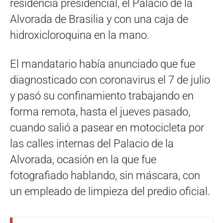
residencia presidencial, el Palacio de la
Alvorada de Brasilia y con una caja de
hidroxicloroquina en la mano.
El mandatario había anunciado que fue
diagnosticado con coronavirus el 7 de julio
y pasó su confinamiento trabajando en
forma remota, hasta el jueves pasado,
cuando salió a pasear en motocicleta por
las calles internas del Palacio de la
Alvorada, ocasión en la que fue
fotografiado hablando, sin máscara, con
un empleado de limpieza del predio oficial.