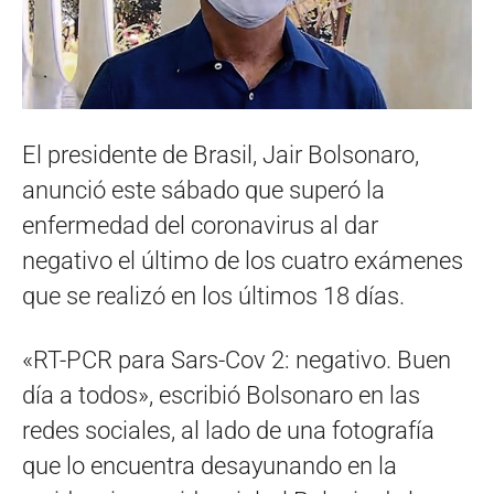
El presidente de Brasil, Jair Bolsonaro,
anunció este sábado que superó la
enfermedad del coronavirus al dar
negativo el último de los cuatro exámenes
que se realizó en los últimos 18 días.
«RT-PCR para Sars-Cov 2: negativo. Buen
día a todos», escribió Bolsonaro en las
redes sociales, al lado de una fotografía
que lo encuentra desayunando en la