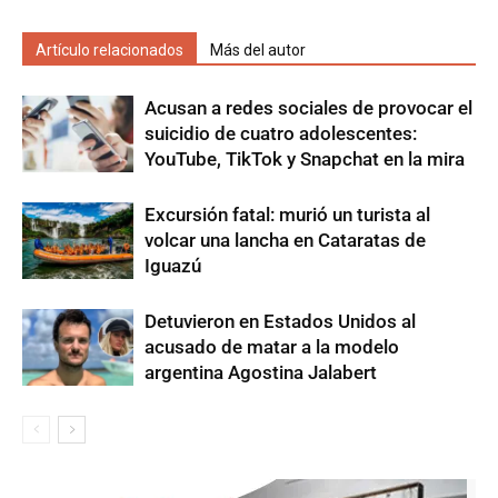
Artículo relacionados
Más del autor
Acusan a redes sociales de provocar el
suicidio de cuatro adolescentes:
YouTube, TikTok y Snapchat en la mira
Excursión fatal: murió un turista al
volcar una lancha en Cataratas de
Iguazú
Detuvieron en Estados Unidos al
acusado de matar a la modelo
argentina Agostina Jalabert