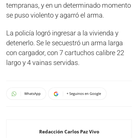
tempranas, y en un determinado momento
se puso violento y agarró el arma.
La policía logró ingresar a la vivienda y
detenerlo. Se le secuestró un arma larga
con cargador, con 7 cartuchos calibre 22
largo y 4 vainas servidas.
WhatsApp
+ Seguinos en Google
Redacción Carlos Paz Vivo