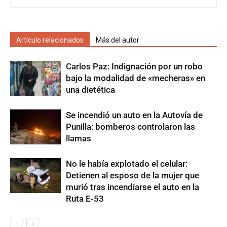
Artículo relacionados
Más del autor
Carlos Paz: Indignación por un robo
bajo la modalidad de «mecheras» en
una dietética
Se incendió un auto en la Autovía de
Punilla: bomberos controlaron las
llamas
No le había explotado el celular:
Detienen al esposo de la mujer que
murió tras incendiarse el auto en la
Ruta E-53