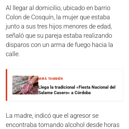
Al llegar al domicilio, ubicado en barrio
Colon de Cosquín, la mujer que estaba
junto a sus tres hijos menores de edad,
señaló que su pareja estaba realizando
disparos con un arma de fuego hacia la
calle.
MIRÁ TAMBIÉN
Llega la tradicional «Fiesta Nacional del
Salame Casero» a Córdoba
La madre, indicó que el agresor se
encontraba tomando alcohol desde horas