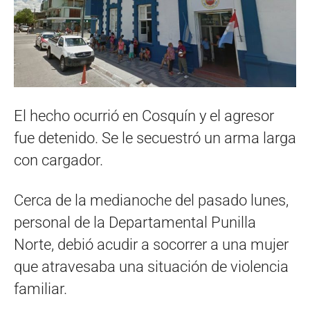
El hecho ocurrió en Cosquín y el agresor
fue detenido. Se le secuestró un arma larga
con cargador.
Cerca de la medianoche del pasado lunes,
personal de la Departamental Punilla
Norte, debió acudir a socorrer a una mujer
que atravesaba una situación de violencia
familiar.