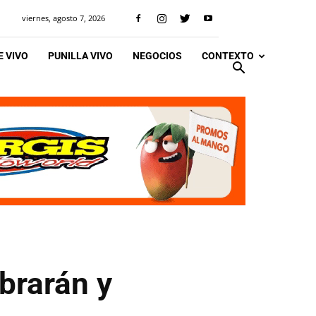
viernes, agosto 7, 2026
 VIVO
PUNILLA VIVO
NEGOCIOS
CONTEXTO
brarán y