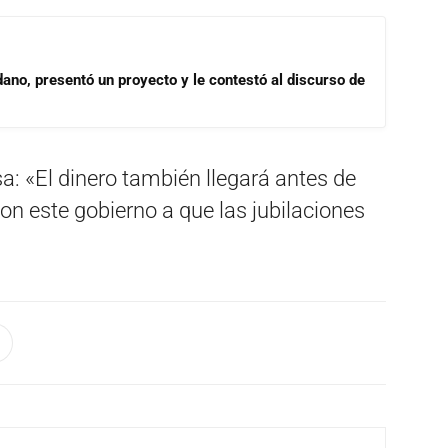
dano, presentó un proyecto y le contestó al discurso de
a: «El dinero también llegará antes de
 este gobierno a que las jubilaciones