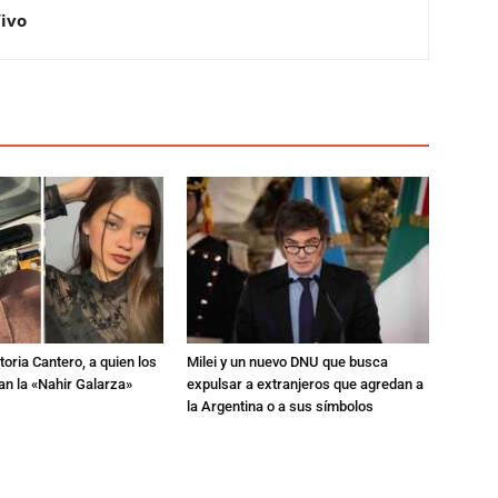
Vivo
toria Cantero, a quien los
Milei y un nuevo DNU que busca
an la «Nahir Galarza»
expulsar a extranjeros que agredan a
la Argentina o a sus símbolos