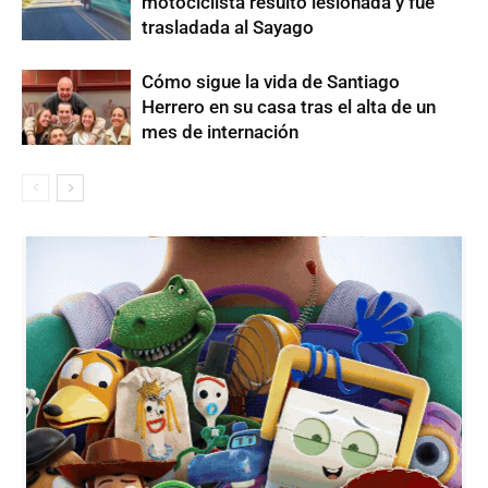
motociclista resultó lesionada y fue
trasladada al Sayago
Cómo sigue la vida de Santiago
Herrero en su casa tras el alta de un
mes de internación