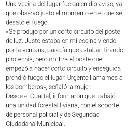
Una vecina del lugar fue quien dio aviso, ya
que observó justo el momento en el que se
desató el fuego.
«Se produjo por un corto circuito del poste
de luz. Justo estaba en mi cocina viendo
por la ventana; parecía que estaban tirando
pirotecnia, pero no. Era el poste que
empezó a hacer corto circuito y enseguida
prendió fuego el lugar. Urgente llamamos a
los bomberos», señaló la mujer.
Desde el Cuartel, informaron que trabajó
una unidad forestal liviana, con el soporte
de personal policial y de Seguridad
Ciudadana Municipal.