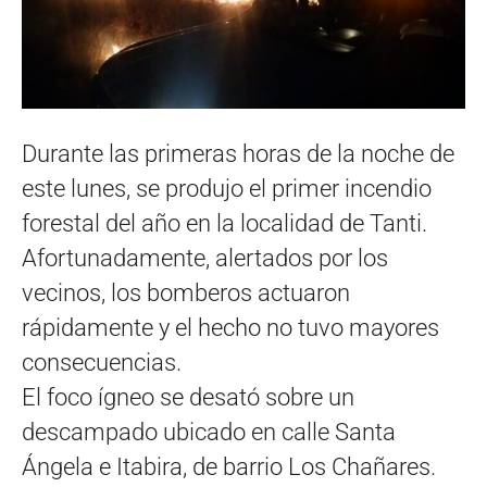
Durante las primeras horas de la noche de
este lunes, se produjo el primer incendio
forestal del año en la localidad de Tanti.
Afortunadamente, alertados por los
vecinos, los bomberos actuaron
rápidamente y el hecho no tuvo mayores
consecuencias.
El foco ígneo se desató sobre un
descampado ubicado en calle Santa
Ángela e Itabira, de barrio Los Chañares.