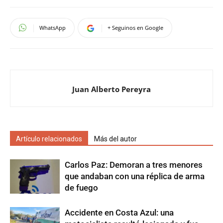
WhatsApp
+ Seguinos en Google
Juan Alberto Pereyra
Artículo relacionados
Más del autor
Carlos Paz: Demoran a tres menores
que andaban con una réplica de arma
de fuego
Accidente en Costa Azul: una