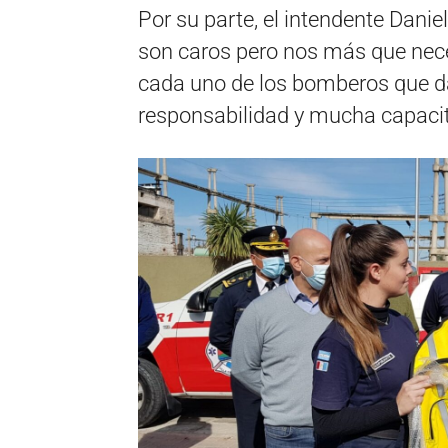
Por su parte, el intendente Dan
son caros pero nos más que nece
cada uno de los bomberos que dan
responsabilidad y mucha capacit