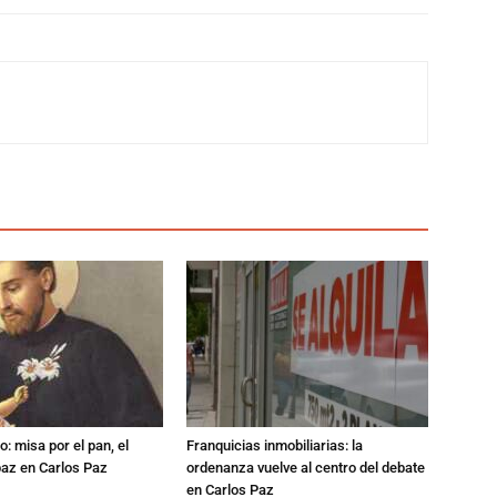
: misa por el pan, el
Franquicias inmobiliarias: la
 paz en Carlos Paz
ordenanza vuelve al centro del debate
en Carlos Paz