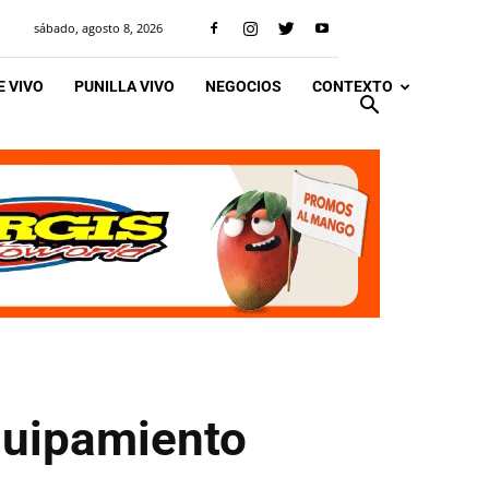
sábado, agosto 8, 2026
 VIVO
PUNILLA VIVO
NEGOCIOS
CONTEXTO
quipamiento