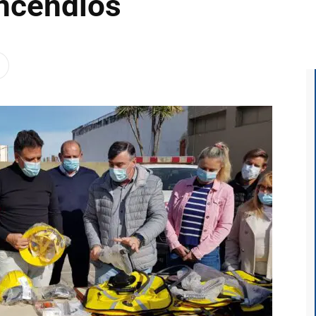
incendios