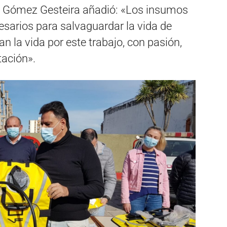
iel Gómez Gesteira añadió: «Los insumos
sarios para salvaguardar la vida de
 la vida por este trabajo, con pasión,
ación».