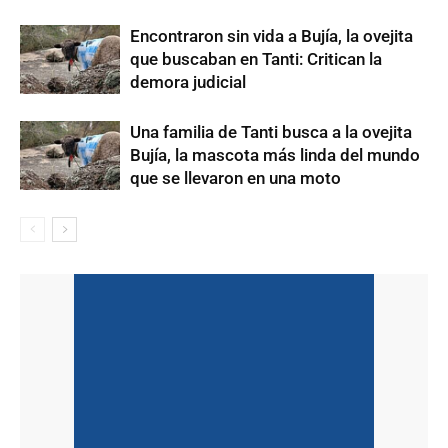
Encontraron sin vida a Bujía, la ovejita
que buscaban en Tanti: Critican la
demora judicial
Una familia de Tanti busca a la ovejita
Bujía, la mascota más linda del mundo
que se llevaron en una moto