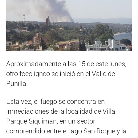
Aproximadamente a las 15 de este lunes,
otro foco ígneo se inició en el Valle de
Punilla.
Esta vez, el fuego se concentra en
inmediaciones de la localidad de Villa
Parque Síquiman, en un sector
comprendido entre el lago San Roque y la