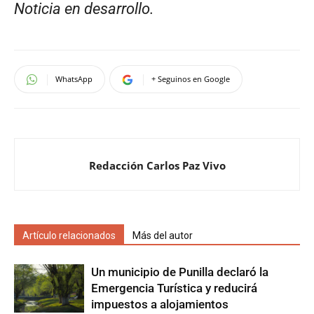
Noticia en desarrollo.
WhatsApp
+ Seguinos en Google
Redacción Carlos Paz Vivo
Artículo relacionados
Más del autor
Un municipio de Punilla declaró la
Emergencia Turística y reducirá
impuestos a alojamientos