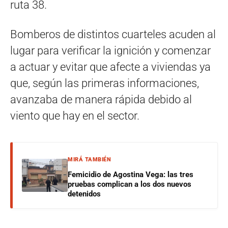
ruta 38.
Bomberos de distintos cuarteles acuden al
lugar para verificar la ignición y comenzar
a actuar y evitar que afecte a viviendas ya
que, según las primeras informaciones,
avanzaba de manera rápida debido al
viento que hay en el sector.
MIRÁ TAMBIÉN
Femicidio de Agostina Vega: las tres
pruebas complican a los dos nuevos
detenidos