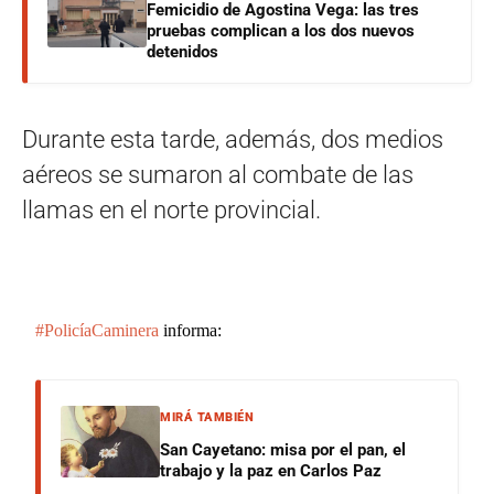
Femicidio de Agostina Vega: las tres
pruebas complican a los dos nuevos
detenidos
Durante esta tarde, además, dos medios
aéreos se sumaron al combate de las
llamas
en el norte provincial.
#PolicíaCaminera
informa:
MIRÁ TAMBIÉN
San Cayetano: misa por el pan, el
trabajo y la paz en Carlos Paz