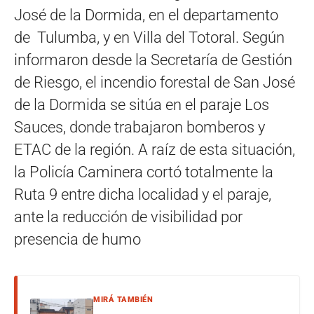
José de la Dormida, en el departamento
de Tulumba, y en Villa del Totoral. Según
informaron desde la Secretaría de Gestión
de Riesgo, el incendio f
orestal
de San José
de la Dormida se sitúa en el paraje
Los
Sauces, donde
trabajaron
bomberos
y
ETAC
de la región. A raíz de esta situación,
la Policía Caminera cortó totalmente la
Ruta 9 entre dicha localidad y el paraje,
ante la reducción de visibilidad por
presencia de humo
MIRÁ TAMBIÉN