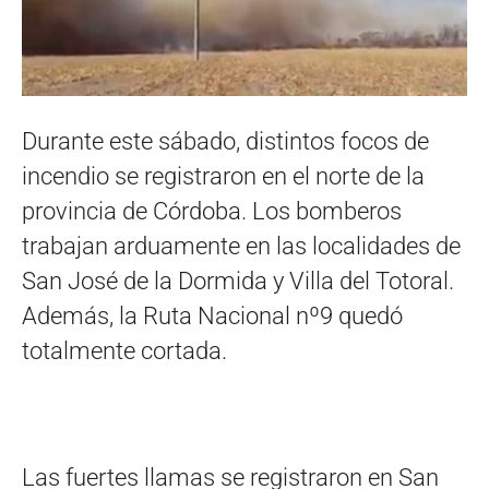
Durante este sábado, distintos focos de
incendio se registraron en el norte de la
provincia de Córdoba. Los bomberos
trabajan arduamente en las localidades de
San José de la Dormida y Villa del Totoral.
Además, la Ruta Nacional nº9 quedó
totalmente cortada.
Las fuertes llamas se registraron en San