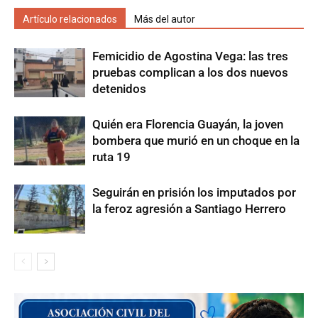
Artículo relacionados
Más del autor
Femicidio de Agostina Vega: las tres
pruebas complican a los dos nuevos
detenidos
Quién era Florencia Guayán, la joven
bombera que murió en un choque en la
ruta 19
Seguirán en prisión los imputados por
la feroz agresión a Santiago Herrero