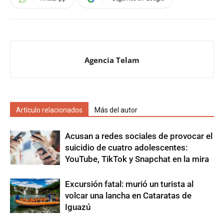
Agencia Telam
Artículo relacionados
Más del autor
Acusan a redes sociales de provocar el
suicidio de cuatro adolescentes:
YouTube, TikTok y Snapchat en la mira
Excursión fatal: murió un turista al
volcar una lancha en Cataratas de
Iguazú