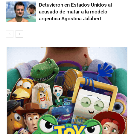
Detuvieron en Estados Unidos al
acusado de matar a la modelo
argentina Agostina Jalabert