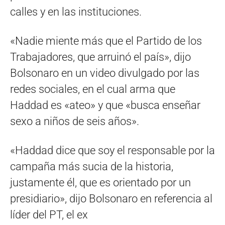
calles y en las instituciones.
«Nadie miente más que el Partido de los
Trabajadores, que arruinó el país», dijo
Bolsonaro en un video divulgado por las
redes sociales, en el cual arma que
Haddad es «ateo» y que «busca enseñar
sexo a niños de seis años».
«Haddad dice que soy el responsable por la
campaña más sucia de la historia,
justamente él, que es orientado por un
presidiario», dijo Bolsonaro en referencia al
líder del PT, el ex