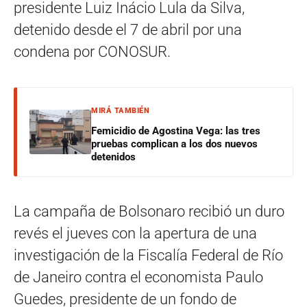
presidente Luiz Inácio Lula da Silva,
detenido desde el 7 de abril por una
condena por CONOSUR.
MIRÁ TAMBIÉN
Femicidio de Agostina Vega: las tres
pruebas complican a los dos nuevos
detenidos
La campaña de Bolsonaro recibió un duro
revés el jueves con la apertura de una
investigación de la Fiscalía Federal de Río
de Janeiro contra el economista Paulo
Guedes, presidente de un fondo de