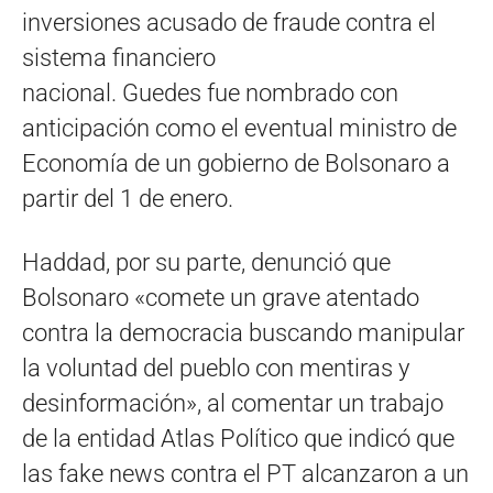
inversiones acusado de fraude contra el
sistema financiero
nacional. Guedes fue nombrado con
anticipación como el eventual ministro de
Economía de un gobierno de Bolsonaro a
partir del 1 de enero.
Haddad, por su parte, denunció que
Bolsonaro «comete un grave atentado
contra la democracia buscando manipular
la voluntad del pueblo con mentiras y
desinformación», al comentar un trabajo
de la entidad Atlas Político que indicó que
las fake news contra el PT alcanzaron a un