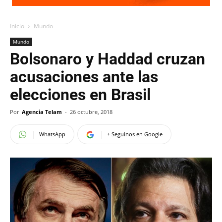
Inicio
Mundo
Mundo
Bolsonaro y Haddad cruzan
acusaciones ante las
elecciones en Brasil
Por
Agencia Telam
-
26 octubre, 2018
WhatsApp
+ Seguinos en Google