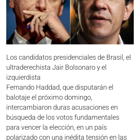
Los candidatos presidenciales de Brasil, el
ultraderechista Jair Bolsonaro y el
izquierdista
Fernando Haddad, que disputarán el
balotaje el próximo domingo,
intercambiaron duras acusaciones en
búsqueda de los votos fundamentales
para vencer la elección, en un país
polarizado con una inédita tensión en las