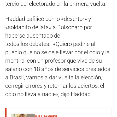
tercio del electorado en la primera vuelta.
Haddad cafilicó como «desertor» y
«soldadito de lata» a Bolsonaro por
haberse ausentado de
todos los debates. «Quiero pedirle al
pueblo que no se deje llevar por el odio y la
mentira, con un profesor que vive de su
salario con 18 años de servicios prestados
a Brasil, vamos a dar vuelta la elección,
corregir errores y retomar los aciertos, el
odio no lleva a nadie», dijo Haddad.
MIRÁ TAMBIÉN