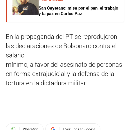
San Cayetano: misa por el pan, el trabajo
y la paz en Carlos Paz
En la propaganda del PT se reprodujeron
las declaraciones de Bolsonaro contra el
salario
mínimo, a favor del asesinato de personas
en forma extrajudicial y la defensa de la
tortura en la dictadura militar.
WhatsApp
+ Seguinos en Google