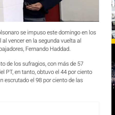
olsonaro se impuso este domingo en los
 al vencer en la segunda vuelta al
rabajadores, Fernando Haddad.
to de los sufragios, con más de 57
el PT, en tanto, obtuvo el 44 por ciento
n escrutado el 98 por ciento de las