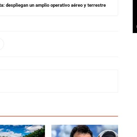
a: despliegan un amplio operativo aéreo y terrestre