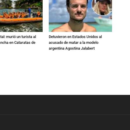
al: murió un turista al
Detuvieron en Estados Unidos al
ancha en Cataratas de
acusado de matar a la modelo
argentina Agostina Jalabert