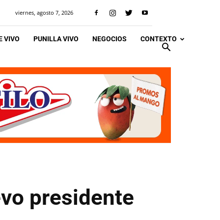
viernes, agosto 7, 2026
 VIVO
PUNILLA VIVO
NEGOCIOS
CONTEXTO
evo presidente