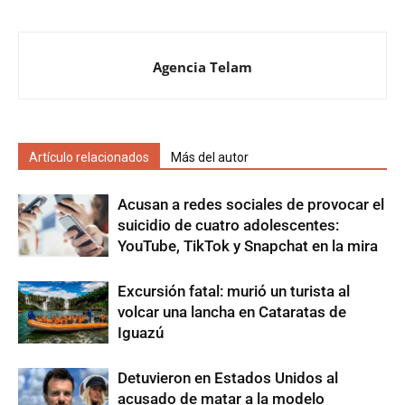
Agencia Telam
Artículo relacionados
Más del autor
Acusan a redes sociales de provocar el
suicidio de cuatro adolescentes:
YouTube, TikTok y Snapchat en la mira
Excursión fatal: murió un turista al
volcar una lancha en Cataratas de
Iguazú
Detuvieron en Estados Unidos al
acusado de matar a la modelo