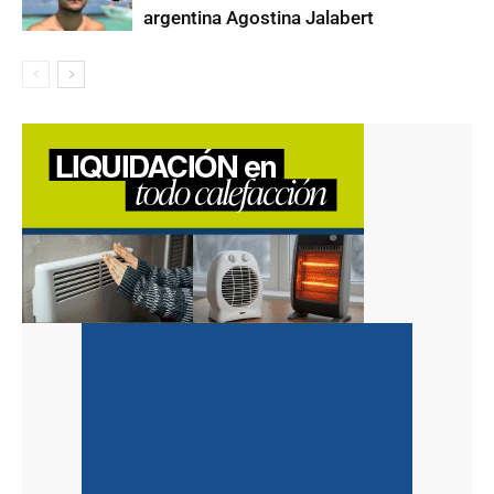
argentina Agostina Jalabert