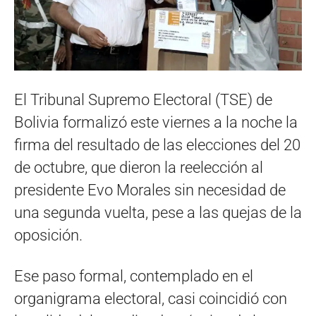
El Tribunal Supremo Electoral (TSE) de
Bolivia formalizó este viernes a la noche la
firma del resultado de las elecciones del 20
de octubre, que dieron la reelección al
presidente Evo Morales sin necesidad de
una segunda vuelta, pese a las quejas de la
oposición.
Ese paso formal, contemplado en el
organigrama electoral, casi coincidió con