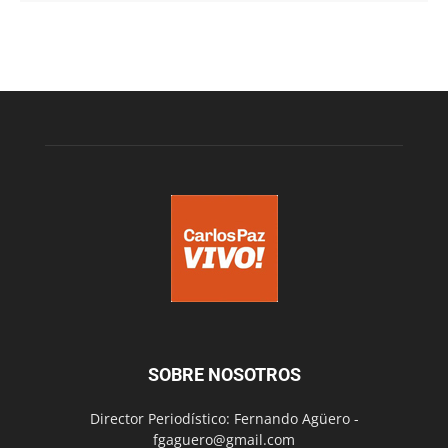
SOBRE NOSOTROS
Director Periodístico: Fernando Agüero -
fgaguero@gmail.com