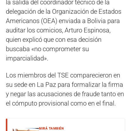
la salida del coordinador técnico de la
delegación de la Organización de Estados
Americanos (OEA) enviada a Bolivia para
auditar los comicios, Arturo Espinosa,
quien explicó que con esa decisión
buscaba «no comprometer su
imparcialidad».
Los miembros del TSE comparecieron en
su sede en La Paz para formalizar la firma
y negar las acusaciones de fraude tanto en
el cómputo provisional como en el final.
MIRÁ TAMBIÉN