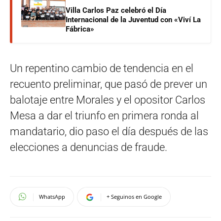
Villa Carlos Paz celebró el Día
Internacional de la Juventud con «Viví La
Fábrica»
Un repentino cambio de tendencia en el
recuento preliminar, que pasó de prever un
balotaje entre Morales y el opositor Carlos
Mesa a dar el triunfo en primera ronda al
mandatario, dio paso el día después de las
elecciones a denuncias de fraude.
WhatsApp
+ Seguinos en Google