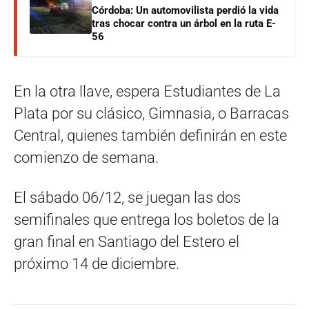
Córdoba: Un automovilista perdió la vida
tras chocar contra un árbol en la ruta E-
56
En la otra llave, espera Estudiantes de La
Plata por su clásico, Gimnasia, o Barracas
Central, quienes también definirán en este
comienzo de semana.
El sábado 06/12, se juegan las dos
semifinales que entrega los boletos de la
gran final en Santiago del Estero el
próximo 14 de diciembre.