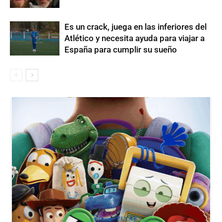
Es un crack, juega en las inferiores del
Atlético y necesita ayuda para viajar a
España para cumplir su sueño