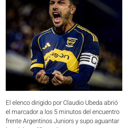
El elenco dirigido por Claudio Ubeda abrió
el marcador a los 5 minutos del encuentro
frente Argentinos Juniors y supo aguantar