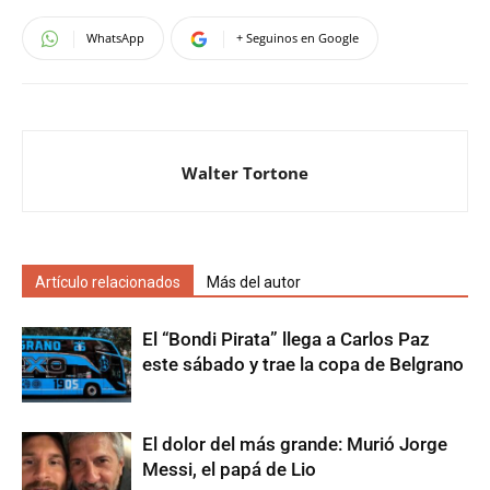
WhatsApp
+ Seguinos en Google
Walter Tortone
Artículo relacionados
Más del autor
El “Bondi Pirata” llega a Carlos Paz
este sábado y trae la copa de Belgrano
El dolor del más grande: Murió Jorge
Messi, el papá de Lio