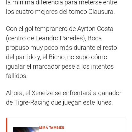
la mínima diferencia para meterse entre
los cuatro mejores del torneo Clausura.
Con el gol tempranero de Ayrton Costa
(centro de Leandro Paredes), Boca
propuso muy poco más durante el resto
del partido y, el Bicho, no supo cómo
igualar el marcador pese a los intentos
fallidos.
Ahora, el Xeneize se enfrentará a ganador
de Tigre-Racing que juegan este lunes.
MIRÁ TAMBIÉN