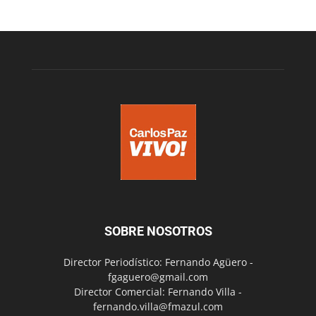
SOBRE NOSOTROS
Director Periodístico: Fernando Agüero -
fgaguero@gmail.com
Director Comercial: Fernando Villa -
fernando.villa@fmazul.com