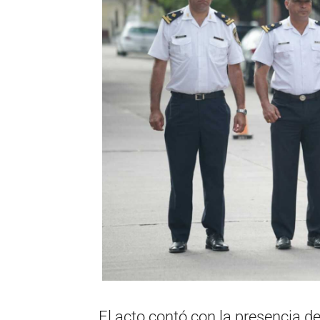
El acto contó con la presencia de