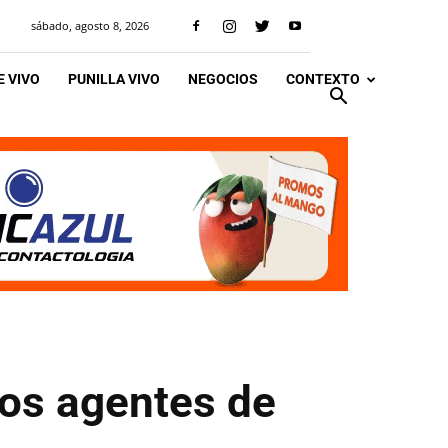
sábado, agosto 8, 2026
 VIVO
PUNILLA VIVO
NEGOCIOS
CONTEXTO
ros agentes de