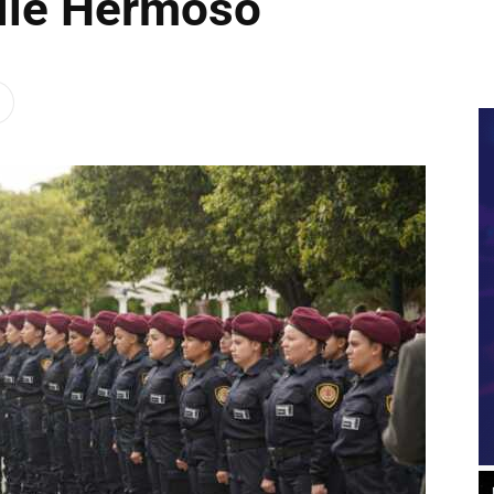
alle Hermoso