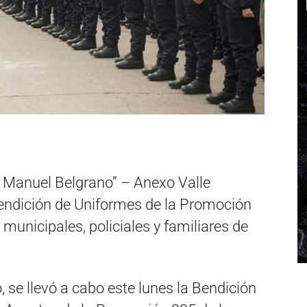
. Manuel Belgrano” – Anexo Valle
endición de Uniformes de la Promoción
 municipales, policiales y familiares de
 se llevó a cabo este lunes la Bendición