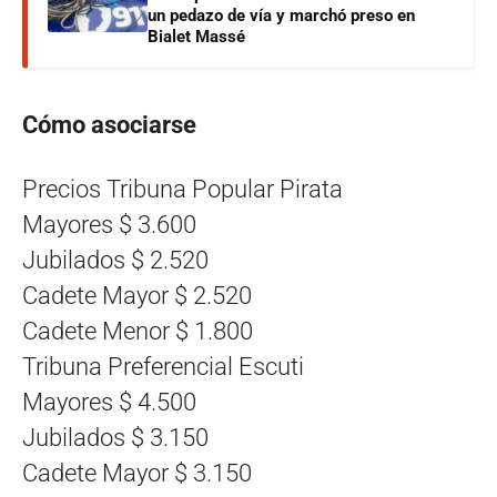
un pedazo de vía y marchó preso en
Bialet Massé
Cómo asociarse
Precios Tribuna Popular Pirata
Mayores $ 3.600
Jubilados $ 2.520
Cadete Mayor $ 2.520
Cadete Menor $ 1.800
Tribuna Preferencial Escuti
Mayores $ 4.500
Jubilados $ 3.150
Cadete Mayor $ 3.150