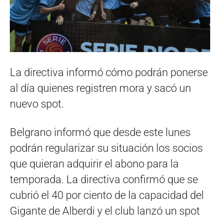
La directiva informó cómo podrán ponerse
al día quienes registren mora y sacó un
nuevo spot.
Belgrano informó que desde este lunes
podrán regularizar su situación los socios
que quieran adquirir el abono para la
temporada. La directiva confirmó que se
cubrió el 40 por ciento de la capacidad del
Gigante de Alberdi y el club lanzó un spot