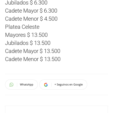
Jubilados $ 6.300
Cadete Mayor $ 6.300
Cadete Menor $ 4.500
Platea Celeste
Mayores $ 13.500
Jubilados $ 13.500
Cadete Mayor $ 13.500
Cadete Menor $ 13.500
WhatsApp
+ Seguinos en Google