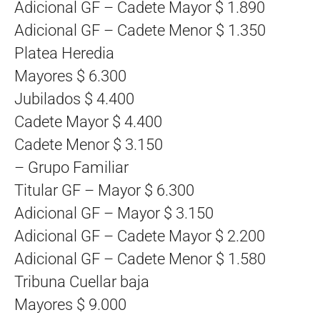
Adicional GF – Cadete Mayor $ 1.890
Adicional GF – Cadete Menor $ 1.350
Platea Heredia
Mayores $ 6.300
Jubilados $ 4.400
Cadete Mayor $ 4.400
Cadete Menor $ 3.150
– Grupo Familiar
Titular GF – Mayor $ 6.300
Adicional GF – Mayor $ 3.150
Adicional GF – Cadete Mayor $ 2.200
Adicional GF – Cadete Menor $ 1.580
Tribuna Cuellar baja
Mayores $ 9.000