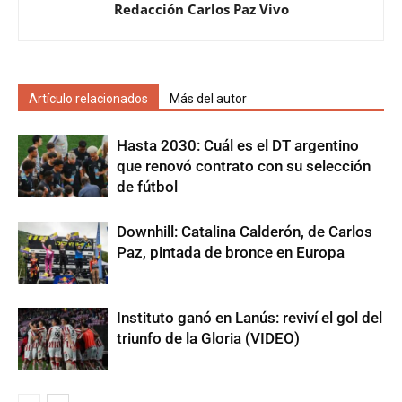
Redacción Carlos Paz Vivo
Artículo relacionados
Más del autor
Hasta 2030: Cuál es el DT argentino
que renovó contrato con su selección
de fútbol
Downhill: Catalina Calderón, de Carlos
Paz, pintada de bronce en Europa
Instituto ganó en Lanús: reviví el gol del
triunfo de la Gloria (VIDEO)