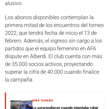
alusivo.
Los abonos disponibles contemplan la
primera mitad de los encuentros del torneo
2022, que tendrá fecha de inicio el 13 de
febrero. Además, el ingreso sin cargo a los
partidos que el equipo femenino en AFA
dispute en Alberdi. El club cuenta con más
de 35.000 socios activos, proyectando
superar la cifra de 40.000 cuando finalice
la campaña.
MIRÁ TAMBIÉN
Lo sorprendieron cuando intentaba robar