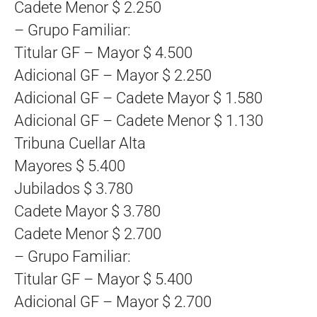
Cadete Menor $ 2.250
– Grupo Familiar:
Titular GF – Mayor $ 4.500
Adicional GF – Mayor $ 2.250
Adicional GF – Cadete Mayor $ 1.580
Adicional GF – Cadete Menor $ 1.130
Tribuna Cuellar Alta
Mayores $ 5.400
Jubilados $ 3.780
Cadete Mayor $ 3.780
Cadete Menor $ 2.700
– Grupo Familiar:
Titular GF – Mayor $ 5.400
Adicional GF – Mayor $ 2.700