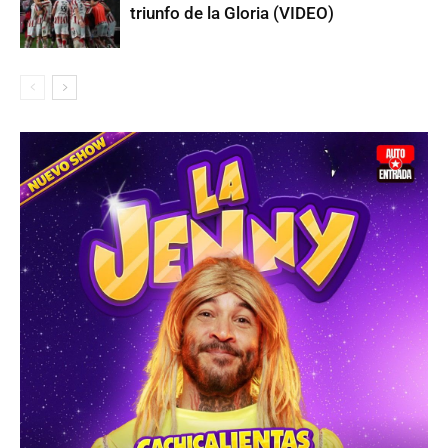
triunfo de la Gloria (VIDEO)