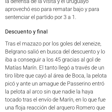
la defensa de la visita y el uruguayo
aprovechó eso para rematar bajo y para
sentenciar el partido por 3 a 1.
Descuento y final
Tras el mazazo por los goles del xeneize,
Belgrano salió en busca del descuento y lo
iba a conseguir a los 45 gracias al gol de
Matías Marín. El tanto llegó a través de un
tiro libre que cayó al área de Boca, la pelota
picó y ante un amague de Passerino entró
la pelota al arco sin que nadie la haya
tocado tras el envío de Marín, en lo que fue
una floja reacción del arquero Romero que