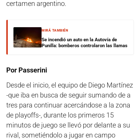
certamen argentino.
MIRÁ TAMBIÉN
Se incendió un auto en la Autovía de
Punilla: bomberos controlaron las llamas
Por Passerini
Desde el inicio, el equipo de Diego Martínez
-que iba en busca de seguir sumando de a
tres para continuar acercándose a la zona
de playoffs-, durante los primeros 15
minutos de juego se llevó por delante a su
rival, sometiéndolo a jugar en campo