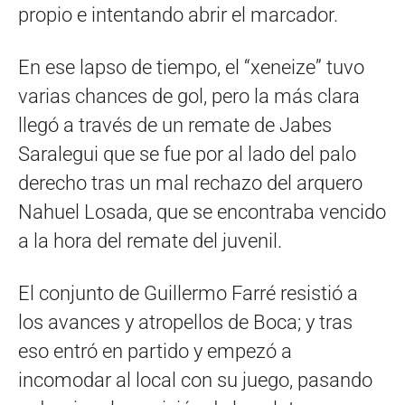
propio e intentando abrir el marcador.
En ese lapso de tiempo, el “xeneize” tuvo
varias chances de gol, pero la más clara
llegó a través de un remate de Jabes
Saralegui que se fue por al lado del palo
derecho tras un mal rechazo del arquero
Nahuel Losada, que se encontraba vencido
a la hora del remate del juvenil.
El conjunto de Guillermo Farré resistió a
los avances y atropellos de Boca; y tras
eso entró en partido y empezó a
incomodar al local con su juego, pasando