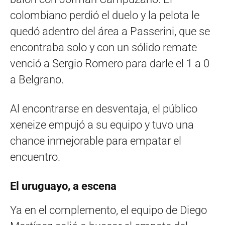
colombiano perdió el duelo y la pelota le
quedó adentro del área a Passerini, que se
encontraba solo y con un sólido remate
venció a Sergio Romero para darle el 1 a 0
a Belgrano.
Al encontrarse en desventaja, el público
xeneize empujó a su equipo y tuvo una
chance inmejorable para empatar el
encuentro.
El uruguayo, a escena
Ya en el complemento, el equipo de Diego