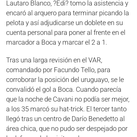
Lautaro Blanco, ?Edi? tomo la asistencia y
encaró al arquero para terminar picando la
pelota y así adjudicarse un doblete en su
cuenta personal para poner al frente en el
marcador a Boca y marcar el 2 a 1.
Tras una larga revisión en el VAR,
comandado por Facundo Tello, para
corroborar la posición del uruguayo, se le
convalidó el gol a Boca. Cuando parecía
que la noche de Cavani no podía ser mejor,
a los 35 marcó su hat-trick. El tercer tanto
llegó tras un centro de Darío Benedetto al
área chica, que no pudo ser despejado por