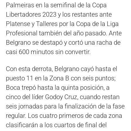
Palmeiras en la semifinal de la Copa
Libertadores 2023 y los restantes ante
Platense y Talleres por la Copa de la Liga
Profesional también del año pasado. Ante
Belgrano se destapó y cortó una racha de
casi 600 minutos sin convertir.
Con esta derrota, Belgrano cayó hasta el
puesto 11 en la Zona B con seis puntos;
Boca trepó hasta la quinta posición, a
cinco del líder Godoy Cruz, cuando restan
seis jornadas para la finalización de la fase
regular. Los cuatro primeros de cada zona
clasificarán a los cuartos de final del