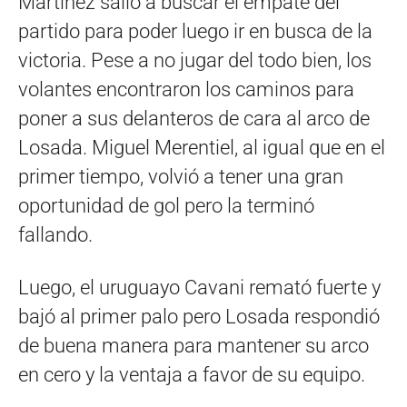
Martínez salió a buscar el empate del
partido para poder luego ir en busca de la
victoria. Pese a no jugar del todo bien, los
volantes encontraron los caminos para
poner a sus delanteros de cara al arco de
Losada. Miguel Merentiel, al igual que en el
primer tiempo, volvió a tener una gran
oportunidad de gol pero la terminó
fallando.
Luego, el uruguayo Cavani remató fuerte y
bajó al primer palo pero Losada respondió
de buena manera para mantener su arco
en cero y la ventaja a favor de su equipo.