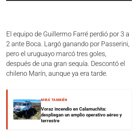
El equipo de Guillermo Farré perdió por 3 a
2 ante Boca. Largó ganando por Passerini,
pero el uruguayo marcó tres goles,
después de una gran sequía. Descontó el
chileno Marín, aunque ya era tarde.
MIRÁ TAMBIÉN
Voraz incendio en Calamuchita:
despliegan un amplio operativo aéreo y
terrestre