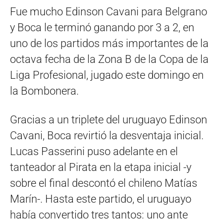
Fue mucho Edinson Cavani para Belgrano
y Boca le terminó ganando por 3 a 2, en
uno de los partidos más importantes de la
octava fecha de la Zona B de la Copa de la
Liga Profesional, jugado este domingo en
la Bombonera.
Gracias a un triplete del uruguayo Edinson
Cavani, Boca revirtió la desventaja inicial.
Lucas Passerini puso adelante en el
tanteador al Pirata en la etapa inicial -y
sobre el final descontó el chileno Matías
Marín-. Hasta este partido, el uruguayo
había convertido tres tantos: uno ante