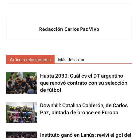
Redacción Carlos Paz Vivo
Artículo relacionados
Más del autor
Hasta 2030: Cuál es el DT argentino
que renovó contrato con su selección
de fútbol
Downhill: Catalina Calderón, de Carlos
Paz, pintada de bronce en Europa
Instituto ganó en Lanús: reviví el gol del