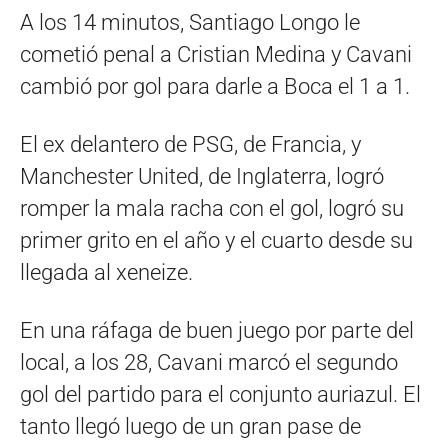
A los 14 minutos, Santiago Longo le
cometió penal a Cristian Medina y Cavani
cambió por gol para darle a Boca el 1 a 1.
El ex delantero de PSG, de Francia, y
Manchester United, de Inglaterra, logró
romper la mala racha con el gol, logró su
primer grito en el año y el cuarto desde su
llegada al xeneize.
En una ráfaga de buen juego por parte del
local, a los 28, Cavani marcó el segundo
gol del partido para el conjunto auriazul. El
tanto llegó luego de un gran pase de