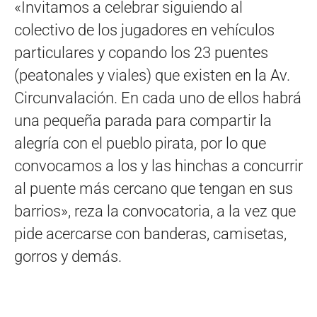
«Invitamos a celebrar siguiendo al
colectivo de los jugadores en vehículos
particulares y copando los 23 puentes
(peatonales y viales) que existen en la Av.
Circunvalación. En cada uno de ellos habrá
una pequeña parada para compartir la
alegría con el pueblo pirata, por lo que
convocamos a los y las hinchas a concurrir
al puente más cercano que tengan en sus
barrios», reza la convocatoria, a la vez que
pide acercarse con banderas, camisetas,
gorros y demás.