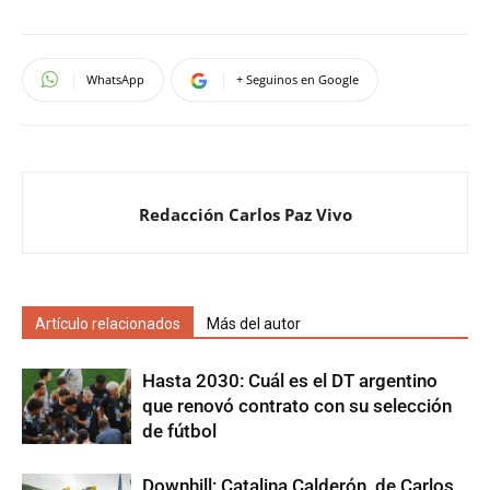
WhatsApp
+ Seguinos en Google
Redacción Carlos Paz Vivo
Artículo relacionados
Más del autor
Hasta 2030: Cuál es el DT argentino
que renovó contrato con su selección
de fútbol
Downhill: Catalina Calderón, de Carlos