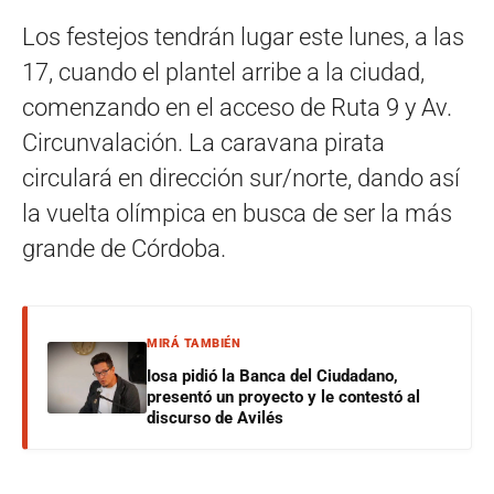
Los festejos tendrán lugar este lunes, a las
17, cuando el plantel arribe a la ciudad,
comenzando en el acceso de Ruta 9 y Av.
Circunvalación. La caravana pirata
circulará en dirección sur/norte, dando así
la vuelta olímpica en busca de ser la más
grande de Córdoba.
MIRÁ TAMBIÉN
Iosa pidió la Banca del Ciudadano,
presentó un proyecto y le contestó al
discurso de Avilés