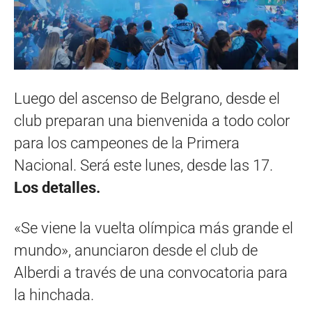
Luego del ascenso de Belgrano, desde el
club preparan una bienvenida a todo color
para los campeones de la Primera
Nacional. Será este lunes, desde las 17.
Los detalles.
«Se viene la vuelta olímpica más grande el
mundo», anunciaron desde el club de
Alberdi a través de una convocatoria para
la hinchada.