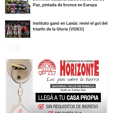
Paz, pintada de bronce en Europa
Instituto ganó en Lanús: reviví el gol del
triunfo de la Gloria (VIDEO)