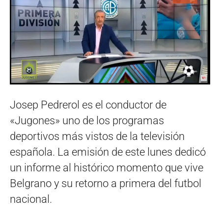
Josep Pedrerol es el conductor de
«Jugones» uno de los programas
deportivos más vistos de la televisión
española. La emisión de este lunes dedicó
un informe al histórico momento que vive
Belgrano y su retorno a primera del futbol
nacional.