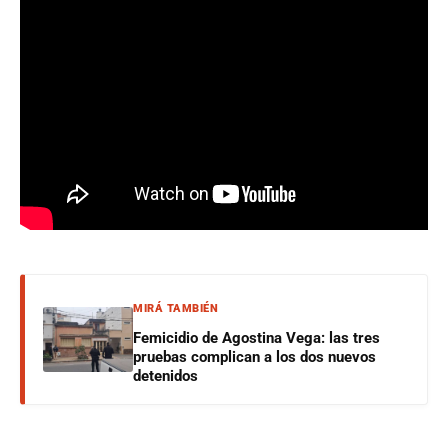
MIRÁ TAMBIÉN
Femicidio de Agostina Vega: las tres
pruebas complican a los dos nuevos
detenidos