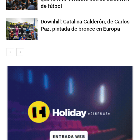
de fútbol
Downhill: Catalina Calderón, de Carlos
Paz, pintada de bronce en Europa