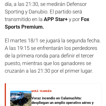
día, a las 21:30, se medirán Defensor
Sporting y Danubio. El partido será
transmitido en la
APP Star+
y por
Fox
Sports Premium.
El martes 18/1 se jugará la segunda fecha.
A las 19:15 se enfrentarán los perdedores
de la primera ronda para definir el tercer
puesto, mientras que los ganadores se
cruzarán a las 21:30 por el primer lugar.
MIRÁ TAMBIÉN
Voraz incendio en Calamuchita:
despliegan un amplio operativo aéreo y