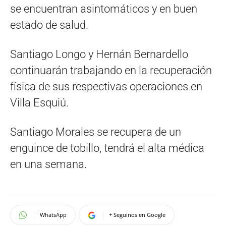
se encuentran asintomáticos y en buen
estado de salud.
Santiago Longo y Hernán Bernardello
continuarán trabajando en la recuperación
física de sus respectivas operaciones en
Villa Esquiú.
Santiago Morales se recupera de un
enguince de tobillo, tendrá el alta médica
en una semana.
WhatsApp
+ Seguinos en Google