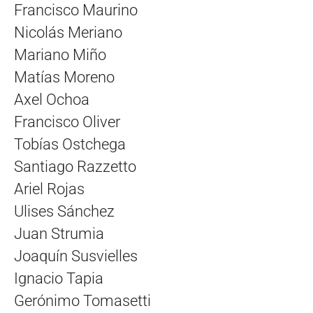
Francisco Maurino
Nicolás Meriano
Mariano Miño
Matías Moreno
Axel Ochoa
Francisco Oliver
Tobías Ostchega
Santiago Razzetto
Ariel Rojas
Ulises Sánchez
Juan Strumia
Joaquín Susvielles
Ignacio Tapia
Gerónimo Tomasetti