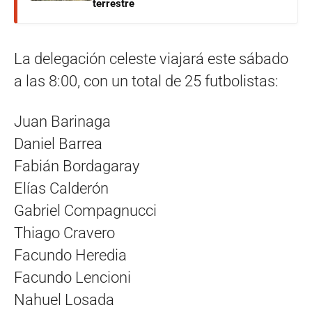
terrestre
La delegación celeste viajará este sábado
a las 8:00, con un total de 25 futbolistas:
Juan Barinaga
Daniel Barrea
Fabián Bordagaray
Elías Calderón
Gabriel Compagnucci
Thiago Cravero
Facundo Heredia
Facundo Lencioni
Nahuel Losada