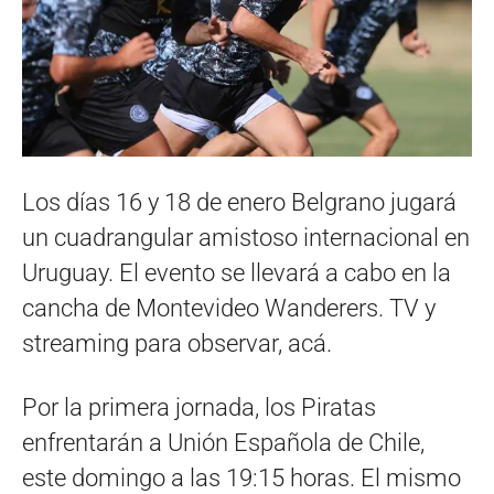
Los días 16 y 18 de enero Belgrano jugará
un cuadrangular amistoso internacional en
Uruguay. El evento se llevará a cabo en la
cancha de Montevideo Wanderers. TV y
streaming para observar, acá.
Por la primera jornada, los Piratas
enfrentarán a Unión Española de Chile,
este domingo a las 19:15 horas. El mismo