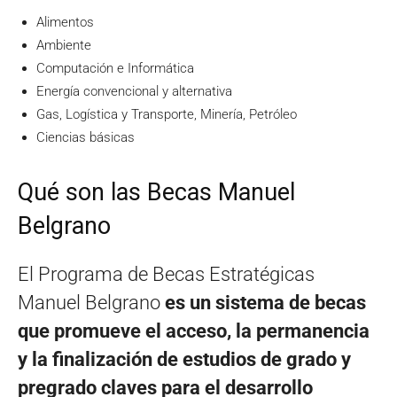
Alimentos
Ambiente
Computación e Informática
Energía convencional y alternativa
Gas, Logística y Transporte, Minería, Petróleo
Ciencias básicas
Qué son las Becas Manuel
Belgrano
El Programa de Becas Estratégicas
Manuel Belgrano
es un sistema de becas
que promueve el acceso, la permanencia
y la finalización de estudios de grado y
pregrado claves para el desarrollo