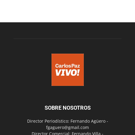
SOBRE NOSOTROS
Director Periodístico: Fernando Agüero -
fgaguero@gmail.com
Director Comercial: Fernando Villa -