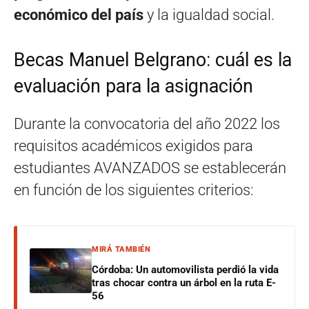
económico del país
y la igualdad social.
Becas Manuel Belgrano: cuál es la
evaluación para la asignación
Durante la convocatoria del año 2022 los
requisitos académicos exigidos para
estudiantes AVANZADOS se establecerán
en función de los siguientes criterios:
MIRÁ TAMBIÉN
Córdoba: Un automovilista perdió la vida
tras chocar contra un árbol en la ruta E-
56