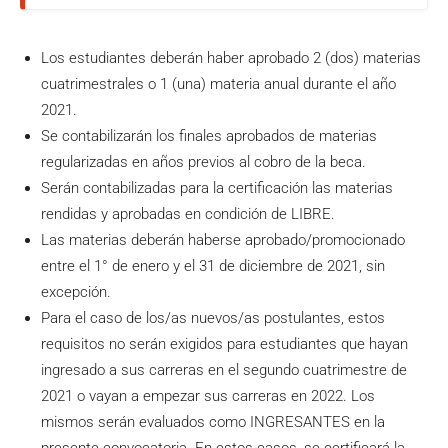
Los estudiantes deberán haber aprobado 2 (dos) materias
cuatrimestrales o 1 (una) materia anual durante el año
2021.
Se contabilizarán los finales aprobados de materias
regularizadas en años previos al cobro de la beca.
Serán contabilizadas para la certificación las materias
rendidas y aprobadas en condición de LIBRE.
Las materias deberán haberse aprobado/promocionado
entre el 1° de enero y el 31 de diciembre de 2021, sin
excepción.
Para el caso de los/as nuevos/as postulantes, estos
requisitos no serán exigidos para estudiantes que hayan
ingresado a sus carreras en el segundo cuatrimestre de
2021 o vayan a empezar sus carreras en 2022. Los
mismos serán evaluados como INGRESANTES en la
presente convocatoria. En estos casos, se certificará la