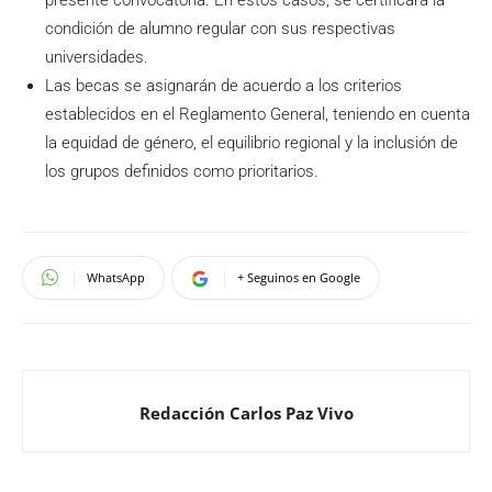
condición de alumno regular con sus respectivas
universidades.
Las becas se asignarán de acuerdo a los criterios
establecidos en el Reglamento General, teniendo en cuenta
la equidad de género, el equilibrio regional y la inclusión de
los grupos definidos como prioritarios.
WhatsApp
+ Seguinos en Google
Redacción Carlos Paz Vivo