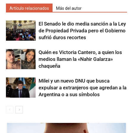
Artículo relacionados
Más del autor
El Senado le dio media sanción a la Ley
de Propiedad Privada pero el Gobierno
sufrió duros recortes
Quién es Victoria Cantero, a quien los
medios llaman la «Nahir Galarza»
chaqueña
Milei y un nuevo DNU que busca
expulsar a extranjeros que agredan a la
Argentina o a sus símbolos