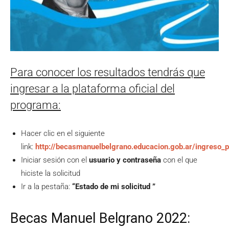
Para conocer los resultados tendrás que
ingresar a la plataforma oficial del
programa:
Hacer clic en el siguiente
link:
http://becasmanuelbelgrano.educacion.gob.ar/ingreso_p
Iniciar sesión con el
usuario y contraseña
con el que
hiciste la solicitud
Ir a la pestaña:
“Estado de mi solicitud ”
Becas Manuel Belgrano 2022: