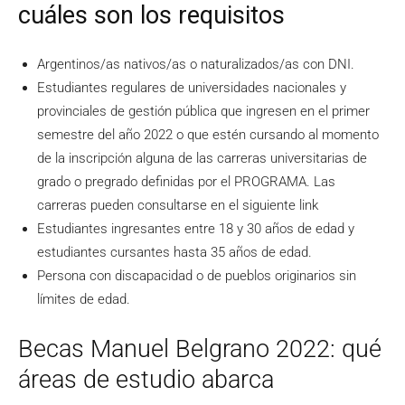
cuáles son los requisitos
Argentinos/as nativos/as o naturalizados/as con DNI.
Estudiantes regulares de universidades nacionales y
provinciales de gestión pública que ingresen en el primer
semestre del año 2022 o que estén cursando al momento
de la inscripción alguna de las carreras universitarias de
grado o pregrado definidas por el PROGRAMA. Las
carreras pueden consultarse en el siguiente link
Estudiantes ingresantes entre 18 y 30 años de edad y
estudiantes cursantes hasta 35 años de edad.
Persona con discapacidad o de pueblos originarios sin
límites de edad.
Becas Manuel Belgrano 2022: qué
áreas de estudio abarca