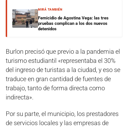
MIRÁ TAMBIÉN
Femicidio de Agostina Vega: las tres
pruebas complican a los dos nuevos
detenidos
Burlon precisó que previo a la pandemia el
turismo estudiantil «representaba el 30%
del ingreso de turistas a la ciudad, y eso se
traduce en gran cantidad de fuentes de
trabajo, tanto de forma directa como
indirecta».
Por su parte, el municipio, los prestadores
de servicios locales y las empresas de