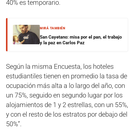
40% es temporario.
MIRÁ TAMBIÉN
San Cayetano: misa por el pan, el trabajo
y la paz en Carlos Paz
Según la misma Encuesta, los hoteles
estudiantiles tienen en promedio la tasa de
ocupación más alta a lo largo del año, con
un 75%, seguido en segundo lugar por los
alojamientos de 1 y 2 estrellas, con un 55%,
y con el resto de los estratos por debajo del
50%”.