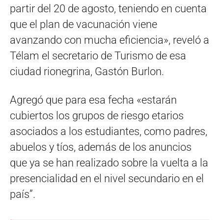
partir del 20 de agosto, teniendo en cuenta
que el plan de vacunación viene
avanzando con mucha eficiencia», reveló a
Télam el secretario de Turismo de esa
ciudad rionegrina, Gastón Burlon.
Agregó que para esa fecha «estarán
cubiertos los grupos de riesgo etarios
asociados a los estudiantes, como padres,
abuelos y tíos, además de los anuncios
que ya se han realizado sobre la vuelta a la
presencialidad en el nivel secundario en el
país”.