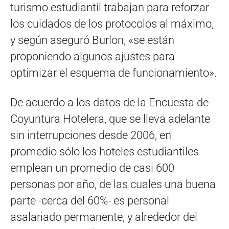
turismo estudiantil trabajan para reforzar
los cuidados de los protocolos al máximo,
y según aseguró Burlon, «se están
proponiendo algunos ajustes para
optimizar el esquema de funcionamiento».
De acuerdo a los datos de la Encuesta de
Coyuntura Hotelera, que se lleva adelante
sin interrupciones desde 2006, en
promedio sólo los hoteles estudiantiles
emplean un promedio de casi 600
personas por año, de las cuales una buena
parte -cerca del 60%- es personal
asalariado permanente, y alrededor del