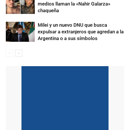
medios llaman la «Nahir Galarza»
chaqueña
Milei y un nuevo DNU que busca
expulsar a extranjeros que agredan a la
Argentina o a sus símbolos