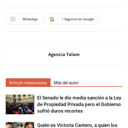
WhatsApp
+ Seguinos en Google
Agencia Telam
Artículo relacionados
Más del autor
El Senado le dio media sanción a la Ley
de Propiedad Privada pero el Gobierno
sufrió duros recortes
Quién es Victoria Cantero, a quien los