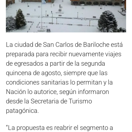
La ciudad de San Carlos de Bariloche está
preparada para recibir nuevamente viajes
de egresados a partir de la segunda
quincena de agosto, siempre que las
condiciones sanitarias lo permitan y la
Nación lo autorice, según informaron
desde la Secretaria de Turismo
patagónica.
“La propuesta es reabrir el segmento a