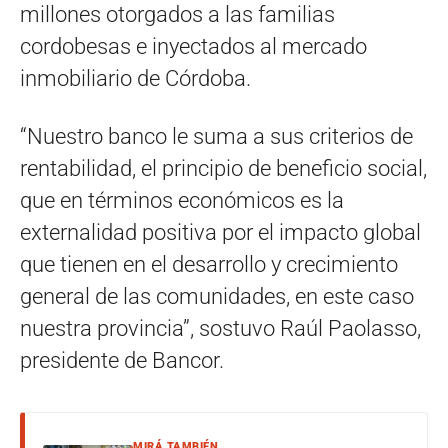
millones otorgados a las familias
cordobesas e inyectados al mercado
inmobiliario de Córdoba.
“Nuestro banco le suma a sus criterios de
rentabilidad, el principio de beneficio social,
que en términos económicos es la
externalidad positiva por el impacto global
que tienen en el desarrollo y crecimiento
general de las comunidades, en este caso
nuestra provincia”, sostuvo Raúl Paolasso,
presidente de Bancor.
MIRÁ TAMBIÉN