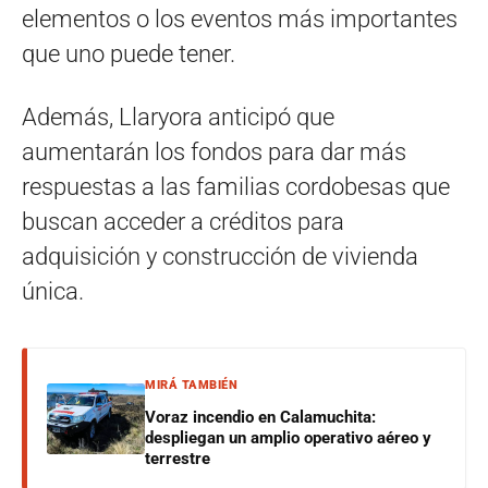
elementos o los eventos más importantes
que uno puede tener.
Además, Llaryora anticipó que
aumentarán los fondos para dar más
respuestas a las familias cordobesas que
buscan acceder a créditos para
adquisición y construcción de vivienda
única.
MIRÁ TAMBIÉN
Voraz incendio en Calamuchita:
despliegan un amplio operativo aéreo y
terrestre