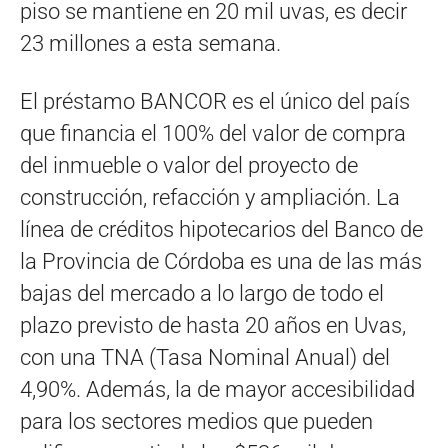
piso se mantiene en 20 mil uvas, es decir
23 millones a esta semana.
El préstamo BANCOR es el único del país
que financia el 100% del valor de compra
del inmueble o valor del proyecto de
construcción, refacción y ampliación. La
línea de créditos hipotecarios del Banco de
la Provincia de Córdoba es una de las más
bajas del mercado a lo largo de todo el
plazo previsto de hasta 20 años en Uvas,
con una TNA (Tasa Nominal Anual) del
4,90%. Además, la de mayor accesibilidad
para los sectores medios que pueden