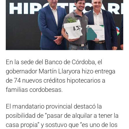
En la sede del Banco de Córdoba, el
gobernador Martín Llaryora hizo entrega
de 74 nuevos créditos hipotecarios a
familias cordobesas.
El mandatario provincial destacó la
posibilidad de “pasar de alquilar a tener la
casa propia” y sostuvo que “es uno de los