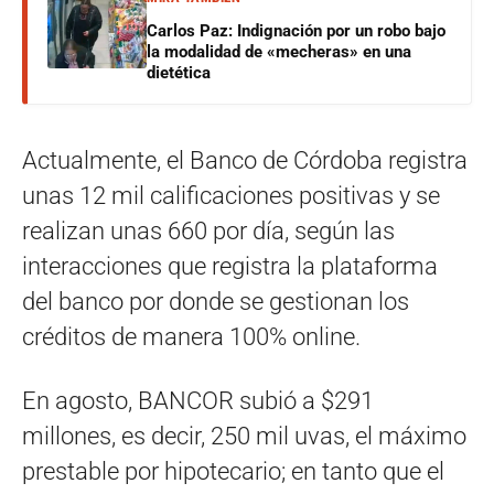
Carlos Paz: Indignación por un robo bajo
la modalidad de «mecheras» en una
dietética
Actualmente, el Banco de Córdoba registra
unas 12 mil calificaciones positivas y se
realizan unas 660 por día, según las
interacciones que registra la plataforma
del banco por donde se gestionan los
créditos de manera 100% online.
En agosto, BANCOR subió a $291
millones, es decir, 250 mil uvas, el máximo
prestable por hipotecario; en tanto que el