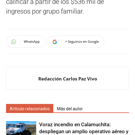
calificar a partir de los $536 mil de
ingresos por grupo familiar.
WhatsApp
+ Seguinos en Google
Redacción Carlos Paz Vivo
Artículo relacionados
Más del autor
Voraz incendio en Calamuchita:
despliegan un amplio operativo aéreo y