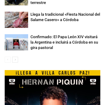
terrestre
Llega la tradicional «Fiesta Nacional del
Salame Casero» a Córdoba
Confirmado: El Papa León XIV visitará
la Argentina e incluirá a Córdoba en su
gira pastoral