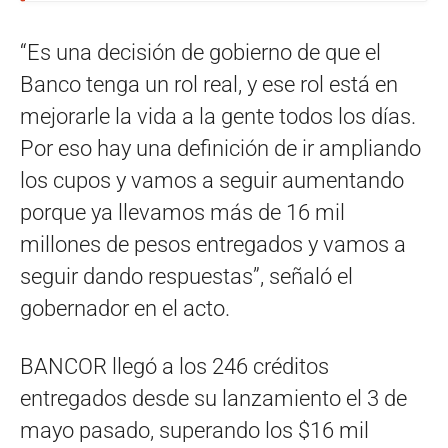
“Es una decisión de gobierno de que el
Banco tenga un rol real, y ese rol está en
mejorarle la vida a la gente todos los días.
Por eso hay una definición de ir ampliando
los cupos y vamos a seguir aumentando
porque ya llevamos más de 16 mil
millones de pesos entregados y vamos a
seguir dando respuestas”, señaló el
gobernador en el acto.
BANCOR llegó a los 246 créditos
entregados desde su lanzamiento el 3 de
mayo pasado, superando los $16 mil