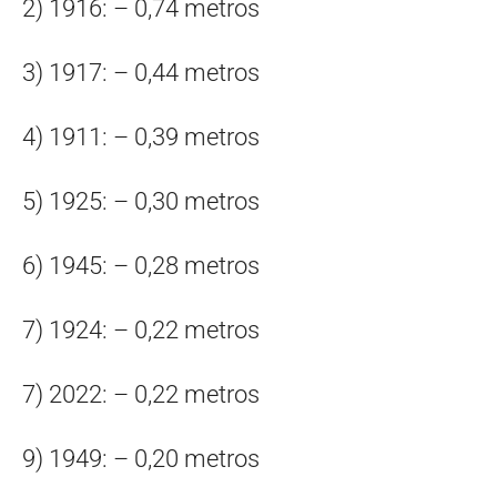
2) 1916: – 0,74 metros
3) 1917: – 0,44 metros
4) 1911: – 0,39 metros
5) 1925: – 0,30 metros
6) 1945: – 0,28 metros
7) 1924: – 0,22 metros
7) 2022: – 0,22 metros
9) 1949: – 0,20 metros