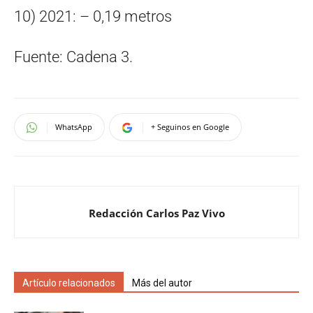
10) 2021: – 0,19 metros
Fuente: Cadena 3.
WhatsApp
+ Seguinos en Google
Redacción Carlos Paz Vivo
Artículo relacionados
Más del autor