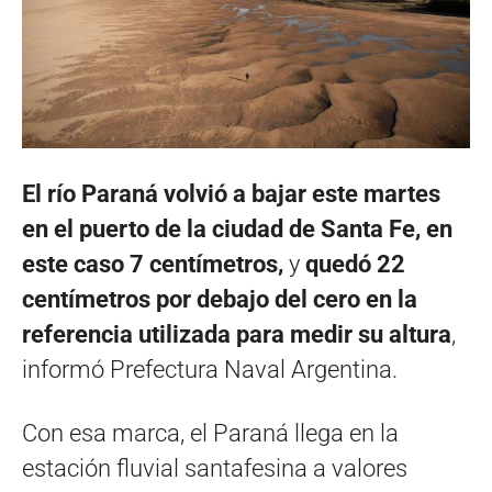
El río Paraná volvió a bajar este martes
en el puerto de la ciudad de Santa Fe, en
este caso 7 centímetros,
y
quedó 22
centímetros por debajo del cero en la
referencia utilizada para medir su altura
,
informó Prefectura Naval Argentina.
Con esa marca, el Paraná llega en la
estación fluvial santafesina a valores