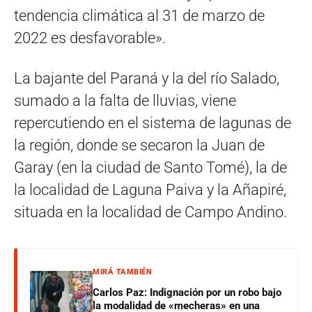
tendencia climática al 31 de marzo de
2022 es desfavorable».
La bajante del Paraná y la del río Salado,
sumado a la falta de lluvias, viene
repercutiendo en el sistema de lagunas de
la región, donde se secaron la Juan de
Garay (en la ciudad de Santo Tomé), la de
la localidad de Laguna Paiva y la Añapiré,
situada en la localidad de Campo Andino.
MIRÁ TAMBIÉN
Carlos Paz: Indignación por un robo bajo
la modalidad de «mecheras» en una