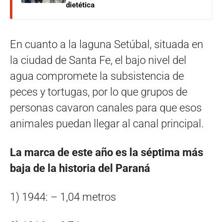
dietética
En cuanto a la laguna Setúbal, situada en
la ciudad de Santa Fe, el bajo nivel del
agua compromete la subsistencia de
peces y tortugas, por lo que grupos de
personas cavaron canales para que esos
animales puedan llegar al canal principal.
La marca de este año es la séptima más
baja de la historia del Paraná
1) 1944: – 1,04 metros