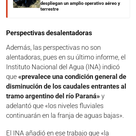
despliegan un amplio operativo aéreo y
terrestre
Perspectivas desalentadoras
Además, las perspectivas no son
alentadoras, pues en su último informe, el
Instituto Nacional del Agua (INA) indicó
que
«prevalece una condición general de
disminución de los caudales entrantes al
tramo argentino del río Paraná»
y
adelantó que «los niveles fluviales
continuarán en la franja de aguas bajas».
El INA añadió en ese trabajo que «la