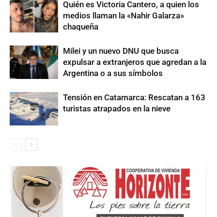
Quién es Victoria Cantero, a quien los
medios llaman la «Nahir Galarza»
chaqueña
Milei y un nuevo DNU que busca
expulsar a extranjeros que agredan a la
Argentina o a sus símbolos
Tensión en Catamarca: Rescatan a 163
turistas atrapados en la nieve