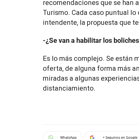
recomendaciones que se han a
Turismo. Cada caso puntual lo d
intendente, la propuesta que te
-¿Se van a habilitar los boliche
Es lo más complejo. Se están 
oferta, de alguna forma más a
miradas a algunas experiencias
distanciamiento.
WhatsApp
+ Seguinos en Google