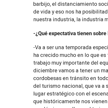
barbijo, el distanciamiento soc
de vida y eso nos ha posibilit
nuestra industria, la industria
-¿Qué expectativa tienen sobre l
-Va a ser una temporada especi
ha crecido mucho en lo que es 
trabajo muy importante del eq
diciembre vamos a tener un ma
cordobesas en tránsito en todo e
del turismo nacional, que va a 
lugar estratégico con el escen
que históricamente nos vienen 