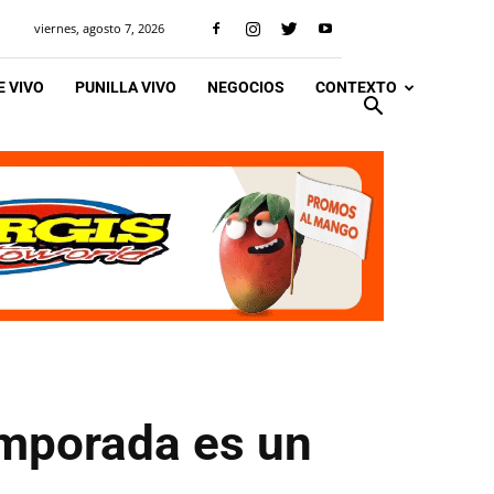
viernes, agosto 7, 2026
 VIVO
PUNILLA VIVO
NEGOCIOS
CONTEXTO
temporada es un