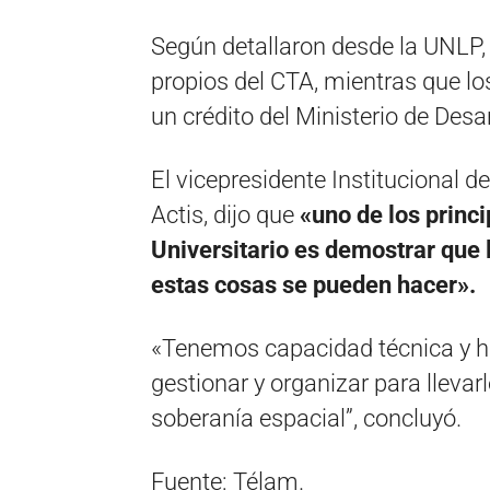
Según detallaron desde la UNLP,
propios del CTA, mientras que lo
un crédito del Ministerio de Desa
El vicepresidente Institucional d
Actis, dijo que
«uno de los princi
Universitario es demostrar que l
estas cosas se pueden hacer».
«Tenemos capacidad técnica y hu
gestionar y organizar para llevar
soberanía espacial”, concluyó.
Fuente: Télam.