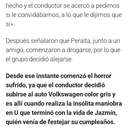
hecho y el conductor se acercó a pedirnos
si le convidábamos, a lo que le dijimos que
sí».
Después señalaron que Peralta, junto a un
amigo, comenzaron a drogarse, por lo que
el grupo decidió alejarse.
Desde ese instante comenzó el horror
sufrido, ya que el conductor decidió
subirse al auto Volkswagen color gris y
es allí cuando realiza la insólita maniobra
en U que terminó con la vida de Jazmín,
quién venía de festejar su cumpleaños.