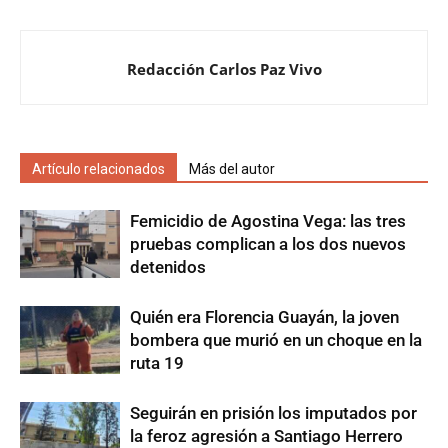
Redacción Carlos Paz Vivo
Artículo relacionados
Más del autor
Femicidio de Agostina Vega: las tres
pruebas complican a los dos nuevos
detenidos
Quién era Florencia Guayán, la joven
bombera que murió en un choque en la
ruta 19
Seguirán en prisión los imputados por
la feroz agresión a Santiago Herrero