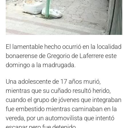
El lamentable hecho ocurrió en la localidad
bonaerense de Gregorio de Laferrere este
domingo a la madrugada.
Una adolescente de 17 años murió,
mientras que su cuñado resultó herido,
cuando el grupo de jóvenes que integraban
fue embestido mientras caminaban en la
vereda, por un automovilista que intentó
escapar pero fue detenido.