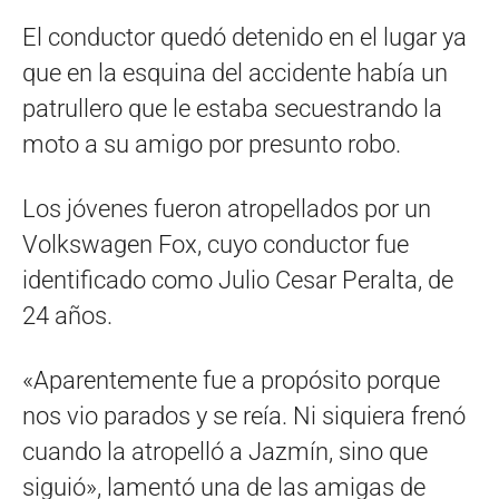
El conductor quedó detenido en el lugar ya
que en la esquina del accidente había un
patrullero que le estaba secuestrando la
moto a su amigo por presunto robo.
Los jóvenes fueron atropellados por un
Volkswagen Fox, cuyo conductor fue
identificado como Julio Cesar Peralta, de
24 años.
«Aparentemente fue a propósito porque
nos vio parados y se reía. Ni siquiera frenó
cuando la atropelló a Jazmín, sino que
siguió», lamentó una de las amigas de