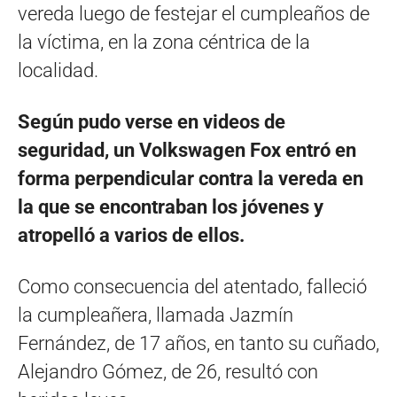
vereda luego de festejar el cumpleaños de
la víctima, en la zona céntrica de la
localidad.
Según pudo verse en videos de
seguridad, un Volkswagen Fox entró en
forma perpendicular contra la vereda en
la que se encontraban los jóvenes y
atropelló a varios de ellos.
Como consecuencia del atentado, falleció
la cumpleañera, llamada Jazmín
Fernández, de 17 años, en tanto su cuñado,
Alejandro Gómez, de 26, resultó con