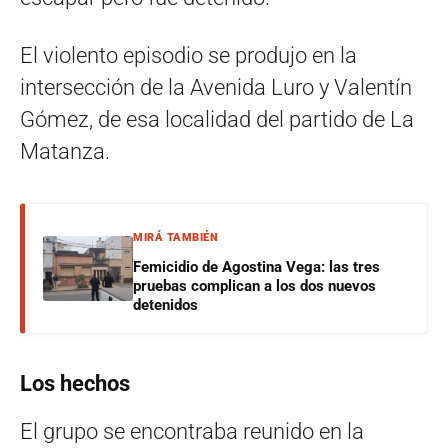
El violento episodio se produjo en la
intersección de la Avenida Luro y Valentín
Gómez, de esa localidad del partido de La
Matanza.
MIRÁ TAMBIÉN
Femicidio de Agostina Vega: las tres
pruebas complican a los dos nuevos
detenidos
Los hechos
El grupo se encontraba reunido en la