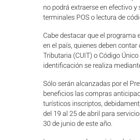
no podrá extraerse en efectivo y 
terminales POS o lectura de cód
Cabe destacar que el programa 
en el país, quienes deben contar 
Tributaria (CUIT) o Código Único 
identificación se realiza mediante
Sólo serán alcanzadas por el Pre
beneficios las compras anticipa
turísticos inscriptos, debidamen
del 19 al 25 de abril para servic
30 de junio de este año.