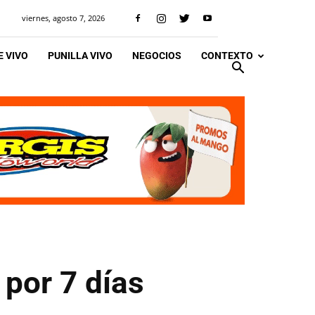
viernes, agosto 7, 2026
 VIVO
PUNILLA VIVO
NEGOCIOS
CONTEXTO
 por 7 días