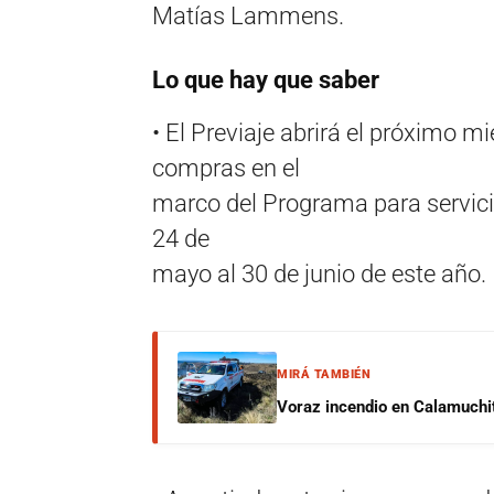
Matías Lammens.
Lo que hay que saber
• El Previaje abrirá el próximo mi
compras en el
marco del Programa para servicios
24 de
mayo al 30 de junio de este año.
MIRÁ TAMBIÉN
Voraz incendio en Calamuchit