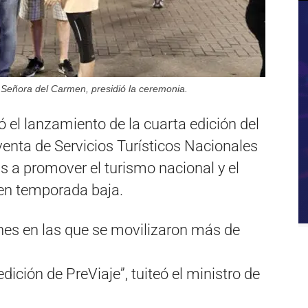
a Señora del Carmen, presidió la ceremonia.
zó el lanzamiento de la cuarta edición del
enta de Servicios Turísticos Nacionales
as a promover el turismo nacional y el
 en temporada baja.
ones en las que se movilizaron más de
dición de PreViaje”, tuiteó el ministro de