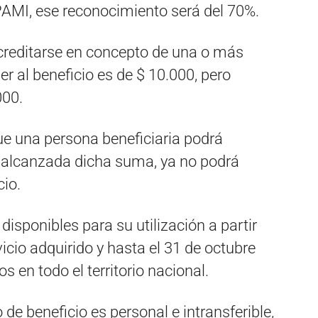
 PAMI, ese reconocimiento será del 70%.
creditarse en concepto de una o más
 al beneficio es de $ 10.000, pero
000.
ue una persona beneficiaria podrá
z alcanzada dicha suma, ya no podrá
cio.
disponibles para su utilización a partir
vicio adquirido y hasta el 31 de octubre
os en todo el territorio nacional.
 de beneficio es personal e intransferible,