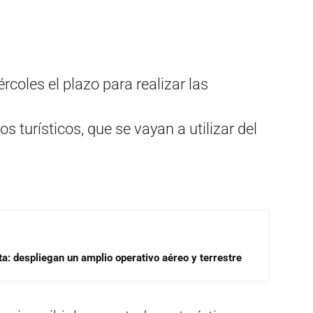
ércoles el plazo para realizar las
 turísticos, que se vayan a utilizar del
a: despliegan un amplio operativo aéreo y terrestre