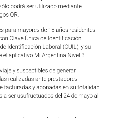
sólo podrá ser utilizado mediante
igos QR.
es para mayores de 18 años residentes
con Clave Única de Identificación
de Identificación Laboral (CUIL), y su
 el aplicativo Mi Argentina Nivel 3.
viaje y susceptibles de generar
das realizadas ante prestadores
te facturadas y abonadas en su totalidad,
ios a ser usufructuados del 24 de mayo al