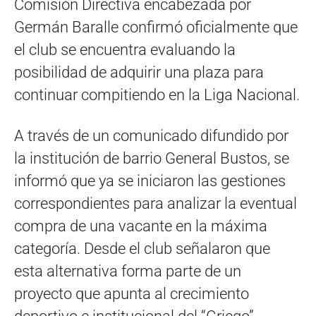
Comisión Directiva encabezada por
Germán Baralle confirmó oficialmente que
el club se encuentra evaluando la
posibilidad de adquirir una plaza para
continuar compitiendo en la Liga Nacional.
A través de un comunicado difundido por
la institución de barrio General Bustos, se
informó que ya se iniciaron las gestiones
correspondientes para analizar la eventual
compra de una vacante en la máxima
categoría. Desde el club señalaron que
esta alternativa forma parte de un
proyecto que apunta al crecimiento