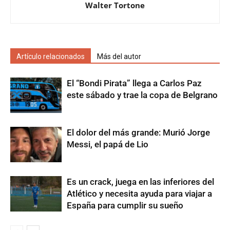
Walter Tortone
Artículo relacionados
Más del autor
El “Bondi Pirata” llega a Carlos Paz
este sábado y trae la copa de Belgrano
El dolor del más grande: Murió Jorge
Messi, el papá de Lio
Es un crack, juega en las inferiores del
Atlético y necesita ayuda para viajar a
España para cumplir su sueño