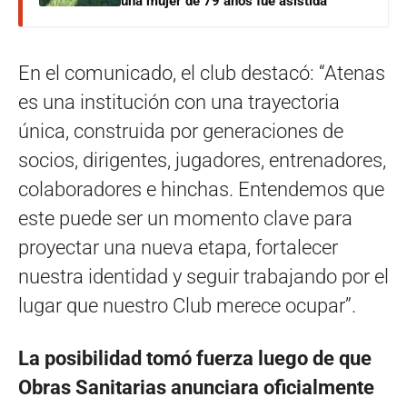
una mujer de 79 años fue asistida
En el comunicado, el club destacó: “Atenas
es una institución con una trayectoria
única, construida por generaciones de
socios, dirigentes, jugadores, entrenadores,
colaboradores e hinchas. Entendemos que
este puede ser un momento clave para
proyectar una nueva etapa, fortalecer
nuestra identidad y seguir trabajando por el
lugar que nuestro Club merece ocupar”.
La posibilidad tomó fuerza luego de que
Obras Sanitarias anunciara oficialmente