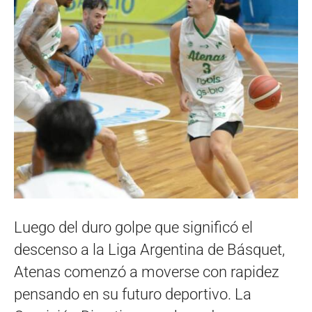
Luego del duro golpe que significó el
descenso a la Liga Argentina de Básquet,
Atenas comenzó a moverse con rapidez
pensando en su futuro deportivo. La