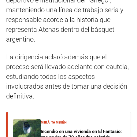
deportivo e institucional del “Griego”,
manteniendo una línea de trabajo seria y
responsable acorde a la historia que
representa Atenas dentro del básquet
argentino.
La dirigencia aclaró además que el
proceso será llevado adelante con cautela,
estudiando todos los aspectos
involucrados antes de tomar una decisión
definitiva.
MIRÁ TAMBIÉN
Incendio en una vivienda en El Fantasio: