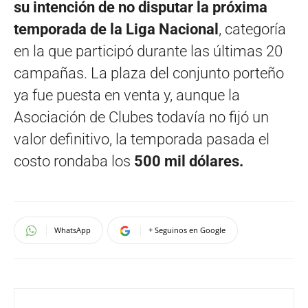
su intención de no disputar la próxima
temporada de la Liga Nacional
, categoría
en la que participó durante las últimas 20
campañas. La plaza del conjunto porteño
ya fue puesta en venta y, aunque la
Asociación de Clubes todavía no fijó un
valor definitivo, la temporada pasada el
costo rondaba los
500 mil dólares.
WhatsApp
+ Seguinos en Google