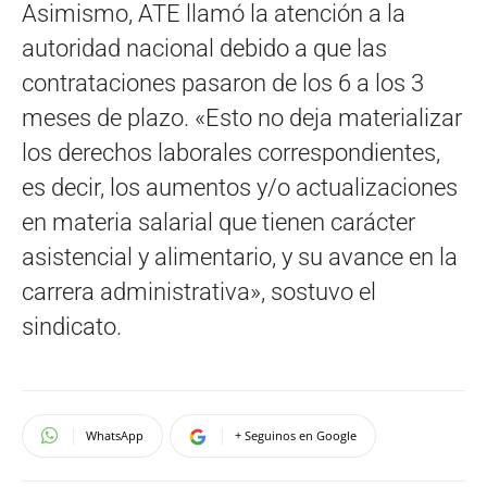
Asimismo, ATE llamó la atención a la
autoridad nacional debido a que las
contrataciones pasaron de los 6 a los 3
meses de plazo. «Esto no deja materializar
los derechos laborales correspondientes,
es decir, los aumentos y/o actualizaciones
en materia salarial que tienen carácter
asistencial y alimentario, y su avance en la
carrera administrativa», sostuvo el
sindicato.
WhatsApp
+ Seguinos en Google