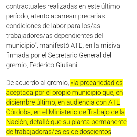
contractuales realizadas en este último
período, atento acarrean precarias
condiciones de labor para los/as
trabajadores/as dependientes del
municipio”, manifestó ATE, en la misiva
firmada por el Secretario General del
gremio, Federico Giuliani.
De acuerdo al gremio,
«la precariedad es
aceptada por el propio municipio que, en
diciembre último, en audiencia con ATE
Córdoba, en el Ministerio de Trabajo de la
Nación, detalló que su planta permanente
de trabajadoras/es es de doscientos