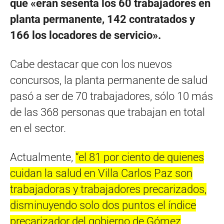
que «eran sesenta los 60 trabajadores en
planta permanente, 142 contratados y
166 los locadores de servicio».
Cabe destacar que con los nuevos
concursos, la planta permanente de salud
pasó a ser de 70 trabajadores, sólo 10 más
de las 368 personas que trabajan en total
en el sector.
Actualmente,
“el 81 por ciento de quienes
cuidan la salud en Villa Carlos Paz son
trabajadoras y trabajadores precarizados,
disminuyendo solo dos puntos el índice
precarizador del gobierno de Gómez