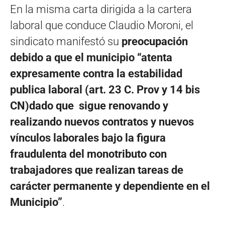
En la misma carta dirigida a la cartera
laboral que conduce Claudio Moroni, el
sindicato manifestó su
preocupación
debido a que el municipio “atenta
expresamente contra la estabilidad
publica laboral (art. 23 C. Prov y 14 bis
CN)dado que sigue renovando y
realizando nuevos contratos y nuevos
vínculos laborales bajo la figura
fraudulenta del monotributo con
trabajadores que realizan tareas de
carácter permanente y dependiente en el
Municipio”
.