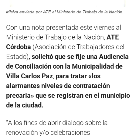
Misiva enviada por ATE al Ministerio de Trabajo de la Nación.
Con una nota presentada este viernes al
Ministerio de Trabajo de la Nación,
ATE
Córdoba
(Asociación de Trabajadores del
Estado)
, solicitó que se fije una Audiencia
de Conciliación con la Municipalidad de
Villa Carlos Paz
,
para tratar «los
alarmantes niveles de contratación
precaria» que se registran en el municipio
de la ciudad.
“A los fines de abrir dialogo sobre la
renovación y/o celebraciones