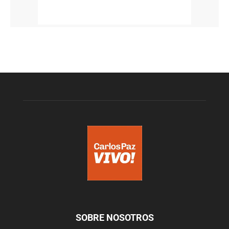
SOBRE NOSOTROS