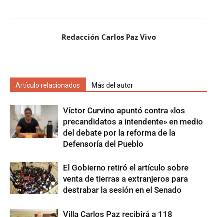
Redacción Carlos Paz Vivo
Artículo relacionados
Más del autor
Víctor Curvino apuntó contra «los
precandidatos a intendente» en medio
del debate por la reforma de la
Defensoría del Pueblo
El Gobierno retiró el artículo sobre
venta de tierras a extranjeros para
destrabar la sesión en el Senado
Villa Carlos Paz recibirá a 118