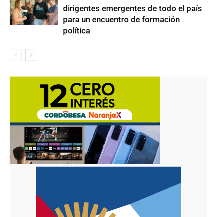
dirigentes emergentes de todo el país
para un encuentro de formación
política