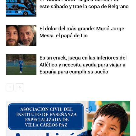
este sábado y trae la copa de Belgrano
El dolor del más grande: Murió Jorge
Messi, el papá de Lio
Es un crack, juega en las inferiores del
Atlético y necesita ayuda para viajar a
España para cumplir su sueño