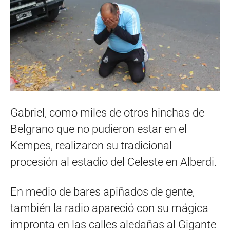
Gabriel, como miles de otros hinchas de
Belgrano que no pudieron estar en el
Kempes, realizaron su tradicional
procesión al estadio del Celeste en Alberdi.
En medio de bares apiñados de gente,
también la radio apareció con su mágica
impronta en las calles aledañas al Gigante