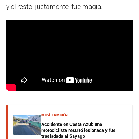
y el resto, justamente, fue magia.
MIRÁ TAMBIÉN
Accidente en Costa Azul: una
motociclista resultó lesionada y fue
trasladada al Sayago