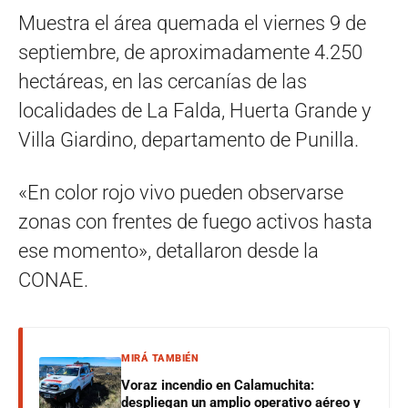
Muestra el área quemada el viernes 9 de
septiembre, de aproximadamente 4.250
hectáreas, en las cercanías de las
localidades de La Falda, Huerta Grande y
Villa Giardino, departamento de Punilla.
«En color rojo vivo pueden observarse
zonas con frentes de fuego activos hasta
ese momento», detallaron desde la
CONAE.
MIRÁ TAMBIÉN
Voraz incendio en Calamuchita:
despliegan un amplio operativo aéreo y