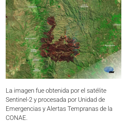
La imagen fue obtenida por el satélite
Sentinel-2 y procesada por Unidad de
Emergencias y Alertas Tempranas de la
CONAE.