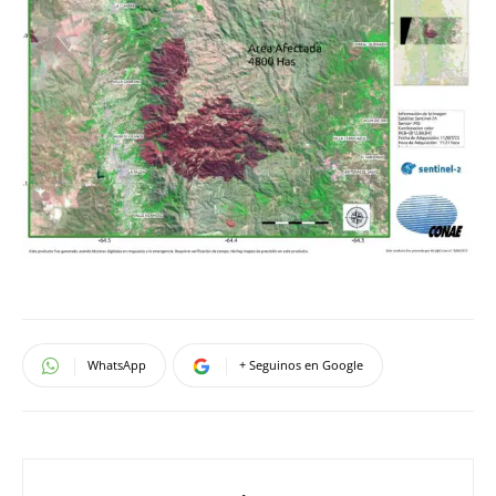
WhatsApp
+ Seguinos en Google