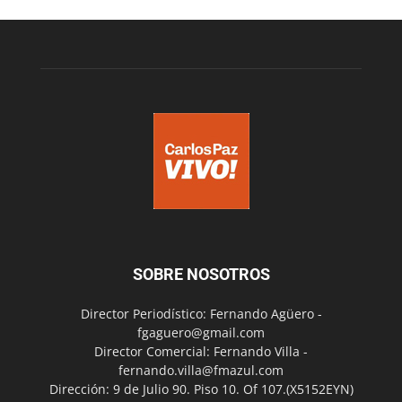
SOBRE NOSOTROS
Director Periodístico: Fernando Agüero -
fgaguero@gmail.com
Director Comercial: Fernando Villa -
fernando.villa@fmazul.com
Dirección: 9 de Julio 90. Piso 10. Of 107.(X5152EYN)