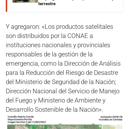
terrestre
Y agregaron: «Los productos satelitales
son distribuidos por la CONAE a
instituciones nacionales y provinciales
responsables de la gestión de la
emergencia, como la Dirección de Análisis
para la Reducción del Riesgo de Desastre
del Ministerio de Seguridad de la Nación;
Dirección Nacional del Servicio de Manejo
del Fuego y Ministerio de Ambiente y
Desarrollo Sostenible de la Nación».