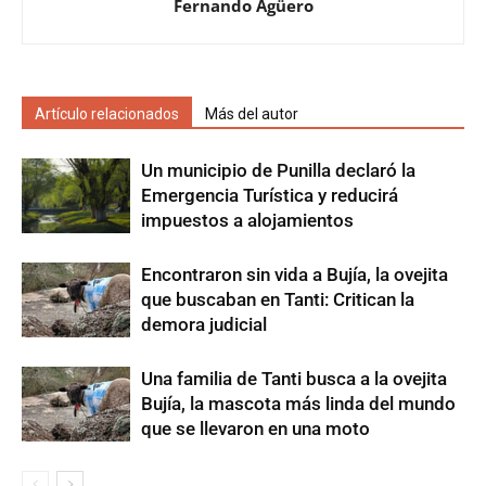
Fernando Agüero
Artículo relacionados
Más del autor
Un municipio de Punilla declaró la
Emergencia Turística y reducirá
impuestos a alojamientos
Encontraron sin vida a Bujía, la ovejita
que buscaban en Tanti: Critican la
demora judicial
Una familia de Tanti busca a la ovejita
Bujía, la mascota más linda del mundo
que se llevaron en una moto