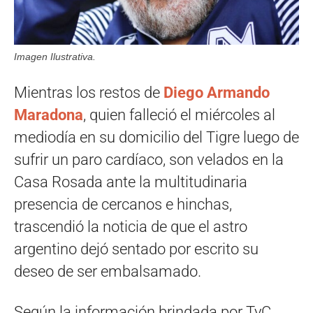
Imagen Ilustrativa.
Mientras los restos de
Diego Armando
Maradona
, quien falleció el miércoles al
mediodía en su domicilio del Tigre luego de
sufrir un paro cardíaco, son velados en la
Casa Rosada ante la multitudinaria
presencia de cercanos e hinchas,
trascendió la noticia de que el astro
argentino dejó sentado por escrito su
deseo de ser embalsamado.
Según la información brindada por TyC