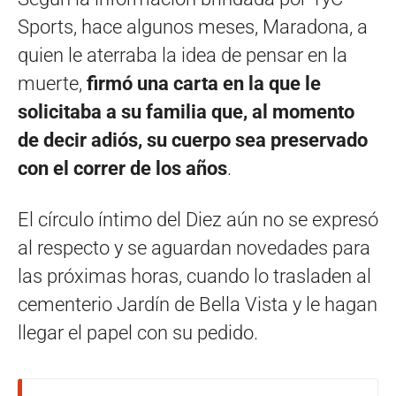
Sports, hace algunos meses, Maradona, a
quien le aterraba la idea de pensar en la
muerte,
firmó una carta en la que le
solicitaba a su familia que, al momento
de decir adiós, su cuerpo sea preservado
con el correr de los años
.
El círculo íntimo del Diez aún no se expresó
al respecto y se aguardan novedades para
las próximas horas, cuando lo trasladen al
cementerio Jardín de Bella Vista y le hagan
llegar el papel con su pedido.