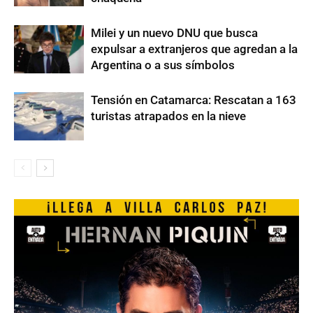
Milei y un nuevo DNU que busca
expulsar a extranjeros que agredan a la
Argentina o a sus símbolos
Tensión en Catamarca: Rescatan a 163
turistas atrapados en la nieve