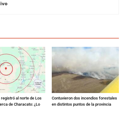
Vivo
registró al norte de Los
Contuvieron dos incendios forestales
erca de Characato: ¿Lo
en distintos puntos de la provincia