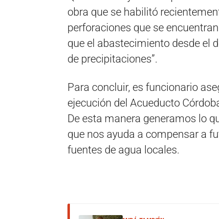
obra que se habilitó recientemen
perforaciones que se encuentran
que el abastecimiento desde el d
de precipitaciones”.
Para concluir, es funcionario a
ejecución del Acueducto Córdoba
De esta manera generamos lo q
que nos ayuda a compensar a fut
fuentes de agua locales.