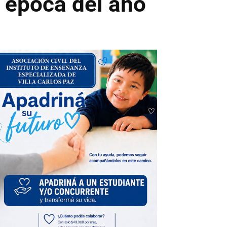
a época del año