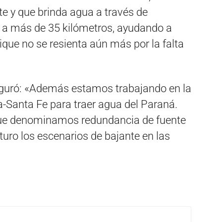
te y que brinda agua a través de
 a más de 35 kilómetros, ayudando a
ique no se resienta aún más por la falta
seguró: «Además estamos trabajando en la
-Santa Fe para traer agua del Paraná.
ue denominamos redundancia de fuente
uro los escenarios de bajante en las