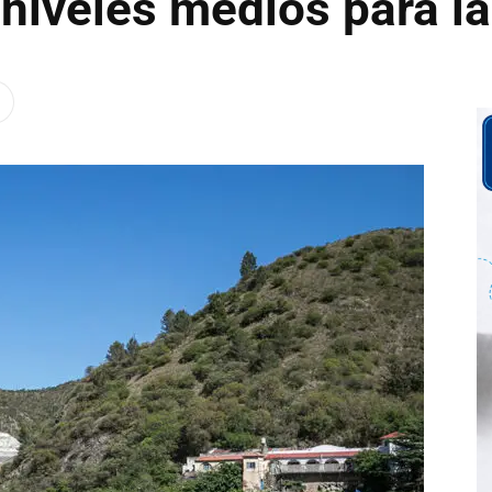
niveles medios para l