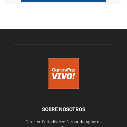
SOBRE NOSOTROS
Director Periodístico: Fernando Agüero -