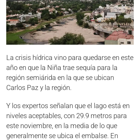
La crisis hídrica vino para quedarse en este
año en que la Niña trae sequía para la
región semiárida en la que se ubican
Carlos Paz y la región.
Y los expertos señalan que el lago está en
niveles aceptables, con 29.9 metros para
este noviembre, en la media de lo que
generalmente se ubica el embalse. En