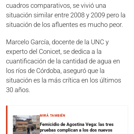
cuadros comparativos, se vivió una
situación similar entre 2008 y 2009 pero la
situación de los afluentes es mucho peor.
Marcelo García, docente de la UNC y
experto del Conicet, se dedica a la
cuantificación de la cantidad de agua en
los ríos de Córdoba, aseguró que la
situación es la más crítica en los últimos
30 años.
MIRÁ TAMBIÉN
Femicidio de Agostina Vega: las tres
pruebas complican a los dos nuevos