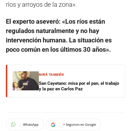
ríos y arroyos de la zona».
El experto aseveró: «Los ríos están
regulados naturalmente y no hay
intervención humana. La situación es
poco común en los últimos 30 años».
MIRÁ TAMBIÉN
San Cayetano: misa por el pan, el trabajo
y la paz en Carlos Paz
WhatsApp
+ Seguinos en Google