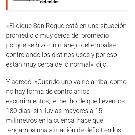
detenidos
«El dique San Roque está en una situación
promedio o muy cerca del promedio
porque se hizo un manejo del embalse
controlando los distinos usos y por eso
están muy cerca de lo normal», dijo.
Y agregó: «Cuando uno va río arriba, como
no hay forma de controlar los
escurrimientos, el hecho de que llevemos
180 días sin lluvias mayores a 15
milímetros en la cuenca, hace que
tengamos una situación de déficit en los